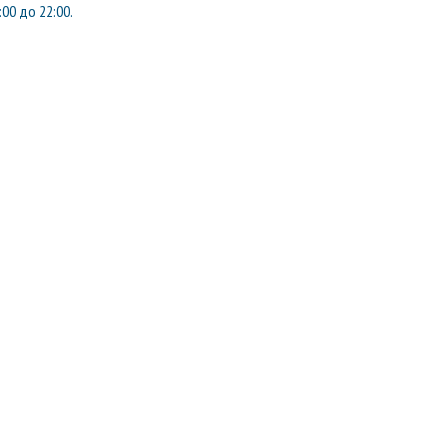
:00 до 22:00.