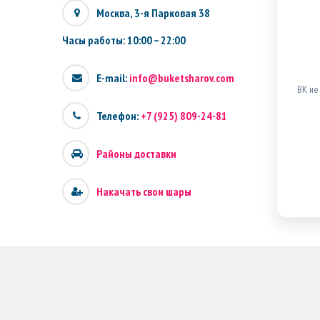
Москва, 3-я Парковая 38
Часы работы: 10:00 – 22:00
E-mail:
info@buketsharov.com
ВК не
Телефон:
+7 (925) 809-24-81
Районы доставки
Накачать свои шары