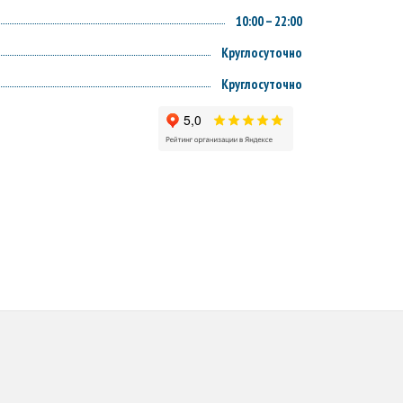
10:00 – 22:00
Круглосуточно
Круглосуточно