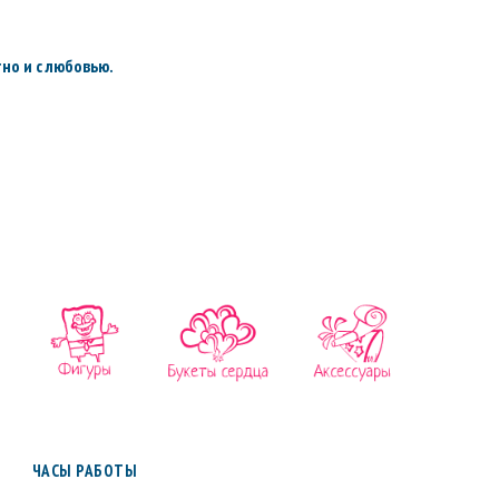
но и с любовью.
ЧАСЫ РАБОТЫ