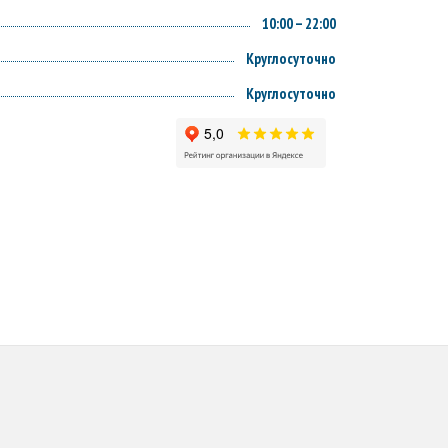
10:00 – 22:00
Круглосуточно
Круглосуточно