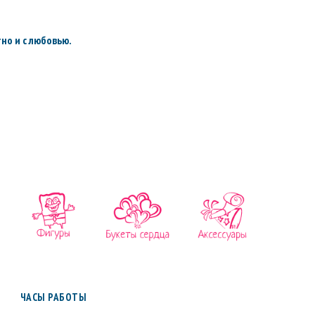
но и с любовью.
ЧАСЫ РАБОТЫ