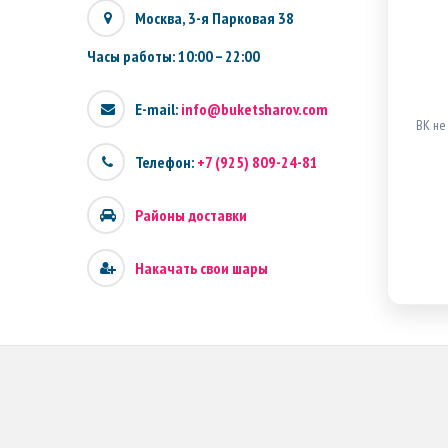
Москва, 3-я Парковая 38
Часы работы: 10:00 – 22:00
E-mail:
info@buketsharov.com
ВК не
Телефон:
+7 (925) 809-24-81
Районы доставки
Накачать свои шары