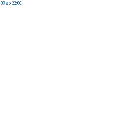
:00 до 22:00.