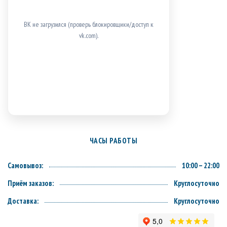
ВК не загрузился (проверь блокировщики/доступ к
vk.com).
ЧАСЫ РАБОТЫ
Самовывоз:
10:00 – 22:00
Приём заказов:
Круглосуточно
Доставка:
Круглосуточно