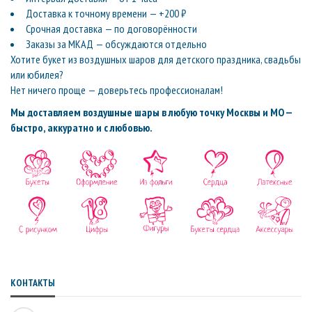
Доставка к точному времени — +200 ₽
Срочная доставка — по договорённости
Заказы за МКАД — обсуждаются отдельно
Хотите букет из воздушных шаров для детского праздника, свадьбы
или юбилея?
Нет ничего проще — доверьтесь профессионалам!
Мы доставляем воздушные шары в любую точку Москвы и МО —
быстро, аккуратно и с любовью.
КОНТАКТЫ