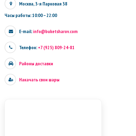
Москва, 3-я Парковая 38
Часы работы: 10:00 – 22:00
E-mail:
info@buketsharov.com
Телефон:
+7 (925) 809-24-81
Районы доставки
Накачать свои шары