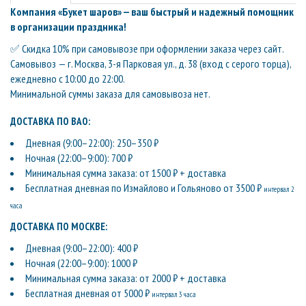
Компания «Букет шаров» — ваш быстрый и надежный помощник
в организации праздника!
✅ Скидка 10% при самовывозе при оформлении заказа через сайт.
Самовывоз — г. Москва, 3-я Парковая ул., д. 38 (вход с серого торца),
ежедневно с 10:00 до 22:00.
Минимальной суммы заказа для самовывоза нет.
ДОСТАВКА ПО ВАО:
Дневная (9:00–22:00): 250–350 ₽
Ночная (22:00–9:00): 700 ₽
Минимальная сумма заказа: от 1500 ₽ + доставка
Бесплатная дневная по Измайлово и Гольяново от 3500 ₽
интервал 2
часа
ДОСТАВКА ПО МОСКВЕ:
Дневная (9:00–22:00): 400 ₽
Ночная (22:00–9:00): 1000 ₽
Минимальная сумма заказа: от 2000 ₽ + доставка
Бесплатная дневная от 5000 ₽
интервал 3 часа