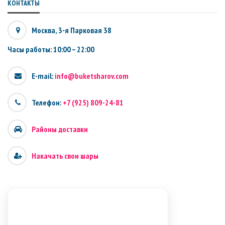
КОНТАКТЫ
Москва, 3-я Парковая 38
Часы работы: 10:00 – 22:00
E-mail:
info@buketsharov.com
Телефон:
+7 (925) 809-24-81
Районы доставки
Накачать свои шары