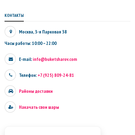
КОНТАКТЫ
Москва, 3-я Парковая 38
Часы работы: 10:00 – 22:00
E-mail:
info@buketsharov.com
Телефон:
+7 (925) 809-24-81
Районы доставки
Накачать свои шары