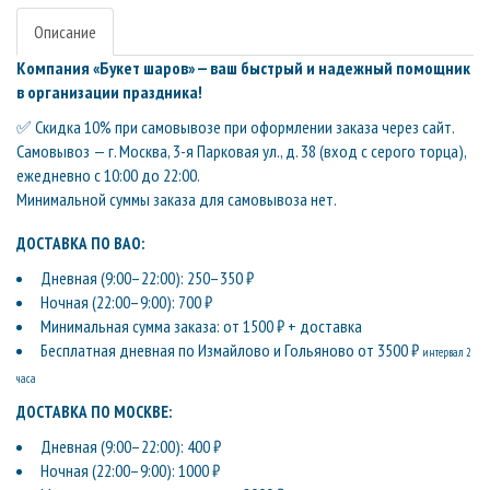
Описание
Компания «Букет шаров» — ваш быстрый и надежный помощник
в организации праздника!
✅ Скидка 10% при самовывозе при оформлении заказа через сайт.
Самовывоз — г. Москва, 3-я Парковая ул., д. 38 (вход с серого торца),
ежедневно с 10:00 до 22:00.
Минимальной суммы заказа для самовывоза нет.
ДОСТАВКА ПО ВАО:
Дневная (9:00–22:00): 250–350 ₽
Ночная (22:00–9:00): 700 ₽
Минимальная сумма заказа: от 1500 ₽ + доставка
Бесплатная дневная по Измайлово и Гольяново от 3500 ₽
интервал 2
часа
ДОСТАВКА ПО МОСКВЕ:
Дневная (9:00–22:00): 400 ₽
Ночная (22:00–9:00): 1000 ₽