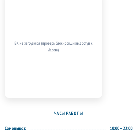
ВК не загрузился (проверь блокировщики/доступ к
vk.com).
ЧАСЫ РАБОТЫ
Самовывоз:
10:00 – 22:00