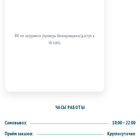
ВК не загрузился (проверь блокировщики/доступ к
vk.com).
ЧАСЫ РАБОТЫ
Самовывоз:
10:00 – 22:00
Приём заказов:
Круглосуточно