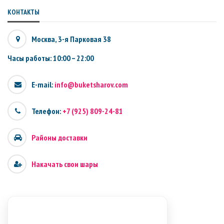
КОНТАКТЫ
Москва, 3-я Парковая 38
Часы работы: 10:00 – 22:00
E-mail:
info@buketsharov.com
Телефон:
+7 (925) 809-24-81
Районы доставки
Накачать свои шары