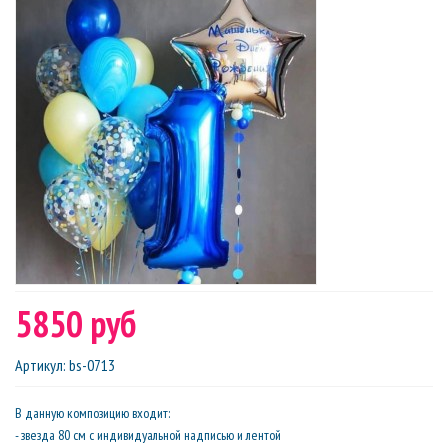
5850 руб
Артикул
:
bs-0713
В данную композицию входит:
- звезда 80 см с индивидуальной надписью и лентой