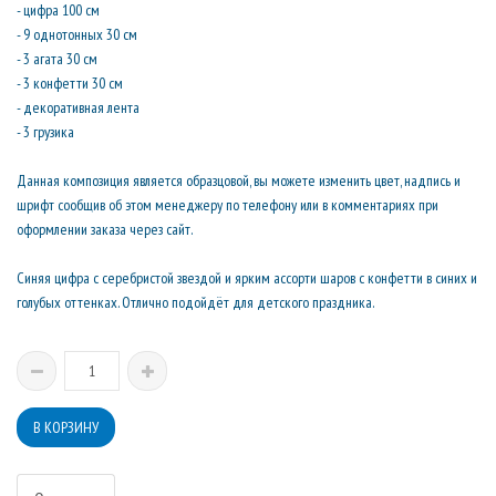
- цифра 100 см
- 9 однотонных 30 см
- 3 агата 30 см
- 3 конфетти 30 см
- декоративная лента
- 3 грузика
Данная композиция является образцовой, вы можете изменить цвет, надпись и
шрифт сообщив об этом менеджеру по телефону или в комментариях при
оформлении заказа через сайт.
Синяя цифра с серебристой звездой и ярким ассорти шаров с конфетти в синих и
голубых оттенках. Отлично подойдёт для детского праздника.