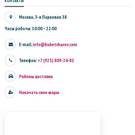
КОНТАКТЫ
Москва, 3-я Парковая 38
Часы работы: 10:00 – 22:00
E-mail:
info@buketsharov.com
Телефон:
+7 (925) 809-24-81
Районы доставки
Накачать свои шары