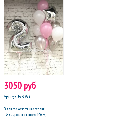
3050 руб
Артикул
:
bs-1922
В данную композицию входит:
- Фольгированная цифра 100см,