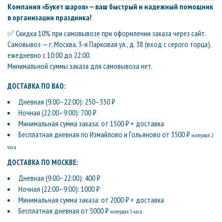
Компания «Букет шаров» — ваш быстрый и надежный помощник
в организации праздника!
✅ Скидка 10% при самовывозе при оформлении заказа через сайт.
Самовывоз — г. Москва, 3-я Парковая ул., д. 38 (вход с серого торца),
ежедневно с 10:00 до 22:00.
Минимальной суммы заказа для самовывоза нет.
ДОСТАВКА ПО ВАО:
Дневная (9:00–22:00): 250–350 ₽
Ночная (22:00–9:00): 700 ₽
Минимальная сумма заказа: от 1500 ₽ + доставка
Бесплатная дневная по Измайлово и Гольяново от 3500 ₽
интервал 2
часа
ДОСТАВКА ПО МОСКВЕ:
Дневная (9:00–22:00): 400 ₽
Ночная (22:00–9:00): 1000 ₽
Минимальная сумма заказа: от 2000 ₽ + доставка
Бесплатная дневная от 5000 ₽
интервал 3 часа