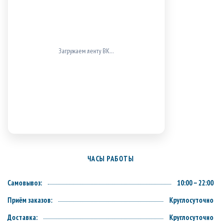
Загружаем ленту ВК…
ЧАСЫ РАБОТЫ
Самовывоз:
10:00 – 22:00
Приём заказов:
Круглосуточно
Доставка:
Круглосуточно