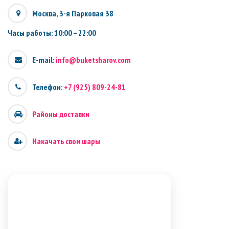
Москва, 3-я Парковая 38
Часы работы: 10:00 – 22:00
E-mail:
info@buketsharov.com
Телефон:
+7 (925) 809-24-81
Районы доставки
Накачать свои шары