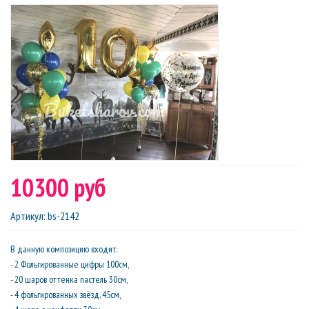
10300 руб
Артикул
:
bs-2142
В данную композицию входит:
- 2 Фольгированные цифры 100см,
- 20 шаров оттенка пастель 30см,
- 4 фольгированных звёзд. 45см,