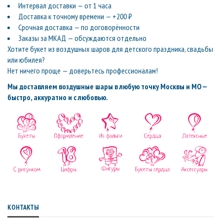
Интервал доставки — от 1 часа
Доставка к точному времени — +200 ₽
Срочная доставка — по договорённости
Заказы за МКАД — обсуждаются отдельно
Хотите букет из воздушных шаров для детского праздника, свадьбы
или юбилея?
Нет ничего проще — доверьтесь профессионалам!
Мы доставляем воздушные шары в любую точку Москвы и МО —
быстро, аккуратно и с любовью.
КОНТАКТЫ