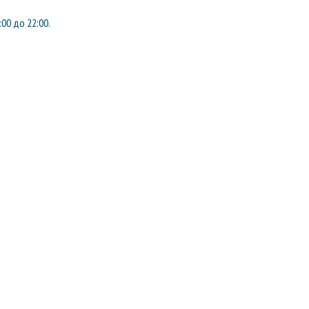
:00 до 22:00.