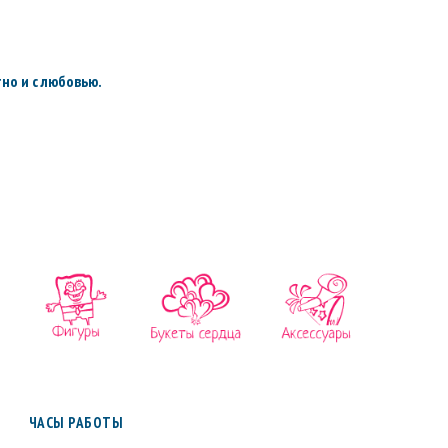
но и с любовью.
ЧАСЫ РАБОТЫ