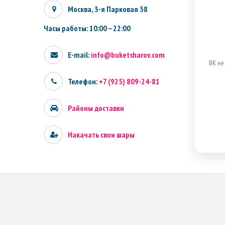
Москва, 3-я Парковая 38
Часы работы: 10:00 – 22:00
E-mail:
info@buketsharov.com
ВК не
Телефон:
+7 (925) 809-24-81
Районы доставки
Накачать свои шары