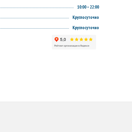
10:00 – 22:00
Круглосуточно
Круглосуточно