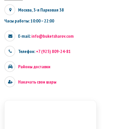
Москва, 3-я Парковая 38
Часы работы: 10:00 – 22:00
E-mail:
info@buketsharov.com
Телефон:
+7 (925) 809-24-81
Районы доставки
Накачать свои шары