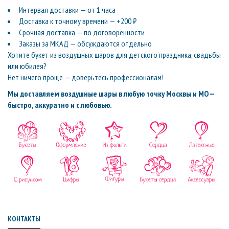
Интервал доставки — от 1 часа
Доставка к точному времени — +200 ₽
Срочная доставка — по договорённости
Заказы за МКАД — обсуждаются отдельно
Хотите букет из воздушных шаров для детского праздника, свадьбы
или юбилея?
Нет ничего проще — доверьтесь профессионалам!
Мы доставляем воздушные шары в любую точку Москвы и МО —
быстро, аккуратно и с любовью.
КОНТАКТЫ