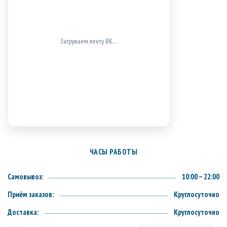
Загружаем ленту ВК…
ЧАСЫ РАБОТЫ
Самовывоз:
10:00 – 22:00
Приём заказов:
Круглосуточно
Доставка:
Круглосуточно