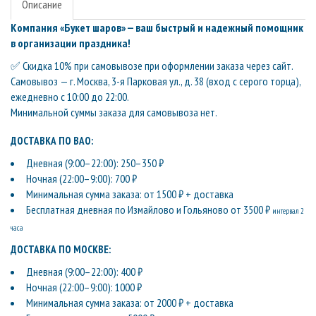
Описание
Компания «Букет шаров» — ваш быстрый и надежный помощник
в организации праздника!
✅ Скидка 10% при самовывозе при оформлении заказа через сайт.
Самовывоз — г. Москва, 3-я Парковая ул., д. 38 (вход с серого торца),
ежедневно с 10:00 до 22:00.
Минимальной суммы заказа для самовывоза нет.
ДОСТАВКА ПО ВАО:
Дневная (9:00–22:00): 250–350 ₽
Ночная (22:00–9:00): 700 ₽
Минимальная сумма заказа: от 1500 ₽ + доставка
Бесплатная дневная по Измайлово и Гольяново от 3500 ₽
интервал 2
часа
ДОСТАВКА ПО МОСКВЕ:
Дневная (9:00–22:00): 400 ₽
Ночная (22:00–9:00): 1000 ₽
Минимальная сумма заказа: от 2000 ₽ + доставка