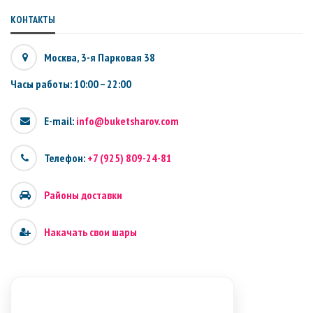
КОНТАКТЫ
Москва, 3-я Парковая 38
Часы работы: 10:00 – 22:00
E-mail:
info@buketsharov.com
Телефон:
+7 (925) 809-24-81
Районы доставки
Накачать свои шары