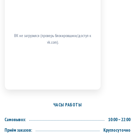
ВК не загрузился (проверь блокировщики/доступ к
vk.com).
ЧАСЫ РАБОТЫ
Самовывоз:
10:00 – 22:00
Приём заказов:
Круглосуточно