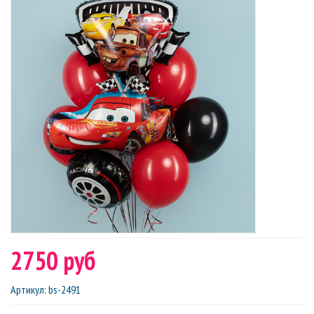
2750 руб
Артикул
:
bs-2491