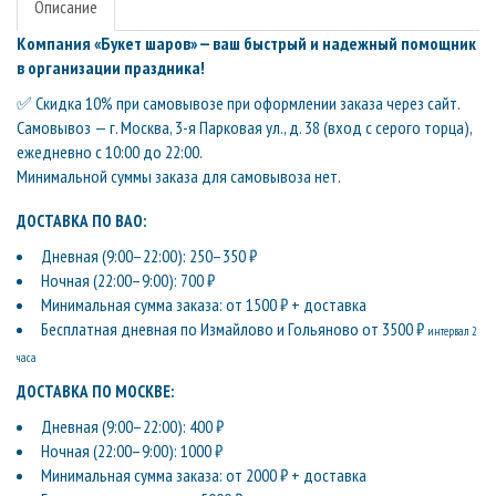
Описание
Компания «Букет шаров» — ваш быстрый и надежный помощник
в организации праздника!
✅ Скидка 10% при самовывозе при оформлении заказа через сайт.
Самовывоз — г. Москва, 3-я Парковая ул., д. 38 (вход с серого торца),
ежедневно с 10:00 до 22:00.
Минимальной суммы заказа для самовывоза нет.
ДОСТАВКА ПО ВАО:
Дневная (9:00–22:00): 250–350 ₽
Ночная (22:00–9:00): 700 ₽
Минимальная сумма заказа: от 1500 ₽ + доставка
Бесплатная дневная по Измайлово и Гольяново от 3500 ₽
интервал 2
часа
ДОСТАВКА ПО МОСКВЕ:
Дневная (9:00–22:00): 400 ₽
Ночная (22:00–9:00): 1000 ₽
Минимальная сумма заказа: от 2000 ₽ + доставка