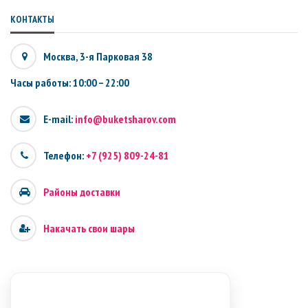
КОНТАКТЫ
Москва, 3-я Парковая 38
Часы работы: 10:00 – 22:00
E-mail:
info@buketsharov.com
Телефон:
+7 (925) 809-24-81
Районы доставки
Накачать свои шары