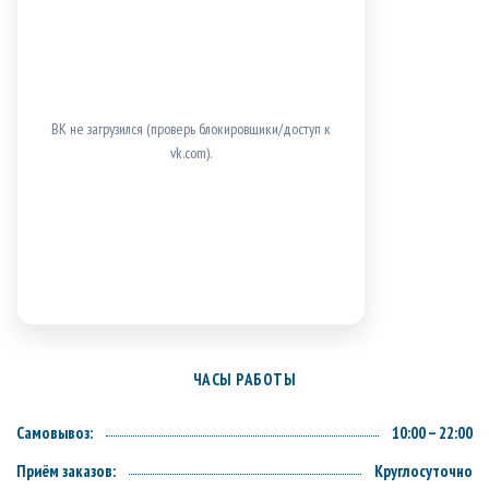
ВК не загрузился (проверь блокировщики/доступ к
vk.com).
ЧАСЫ РАБОТЫ
Самовывоз:
10:00 – 22:00
Приём заказов:
Круглосуточно