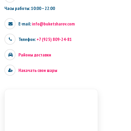
Часы работы: 10:00 – 22:00
E-mail:
info@buketsharov.com
Телефон:
+7 (925) 809-24-81
Районы доставки
Накачать свои шары