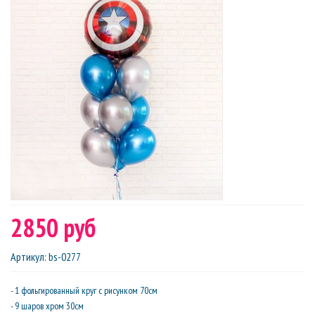
2850 руб
Артикул
:
bs-0277
- 1 фольгированный круг с рисунком 70см
- 9 шаров хром 30см