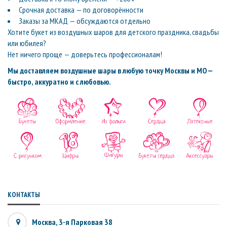
Срочная доставка — по договорённости
Заказы за МКАД — обсуждаются отдельно
Хотите букет из воздушных шаров для детского праздника, свадьбы
или юбилея?
Нет ничего проще — доверьтесь профессионалам!
Мы доставляем воздушные шары в любую точку Москвы и МО —
быстро, аккуратно и с любовью.
КОНТАКТЫ
Москва, 3-я Парковая 38