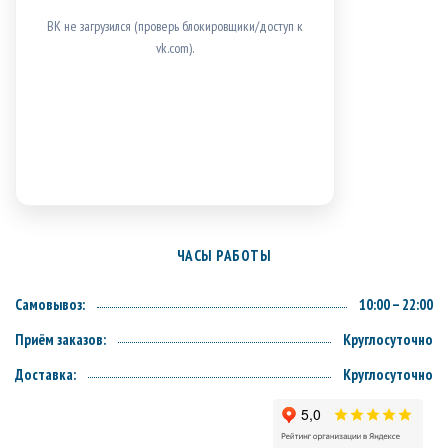
ВК не загрузился (проверь блокировщики/доступ к
vk.com).
ЧАСЫ РАБОТЫ
Самовывоз:
10:00 – 22:00
Приём заказов:
Круглосуточно
Доставка:
Круглосуточно