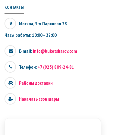
КОНТАКТЫ
Москва, 3-я Парковая 38
Часы работы: 10:00 – 22:00
E-mail:
info@buketsharov.com
Телефон:
+7 (925) 809-24-81
Районы доставки
Накачать свои шары