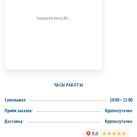
Загружаем ленту ВК…
ЧАСЫ РАБОТЫ
Самовывоз:
10:00 – 22:00
Приём заказов:
Круглосуточно
Доставка:
Круглосуточно