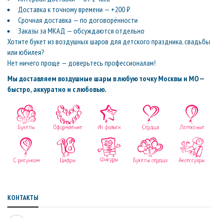
Доставка к точному времени — +200 ₽
Срочная доставка — по договорённости
Заказы за МКАД — обсуждаются отдельно
Хотите букет из воздушных шаров для детского праздника, свадьбы
или юбилея?
Нет ничего проще — доверьтесь профессионалам!
Мы доставляем воздушные шары в любую точку Москвы и МО —
быстро, аккуратно и с любовью.
КОНТАКТЫ