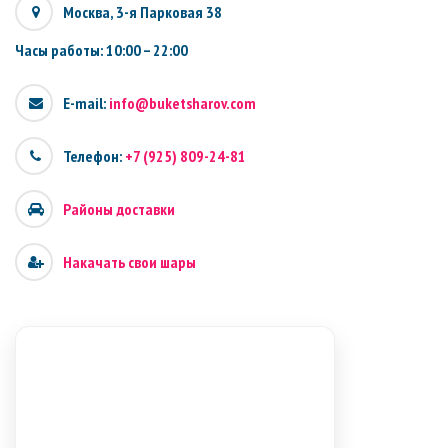
Москва, 3-я Парковая 38
Часы работы: 10:00 – 22:00
E-mail:
info@buketsharov.com
Телефон:
+7 (925) 809-24-81
Районы доставки
Накачать свои шары