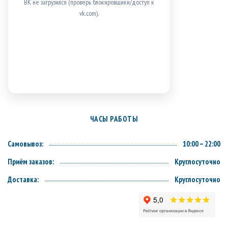
ВК не загрузился (проверь блокировщики/доступ к
vk.com).
ЧАСЫ РАБОТЫ
Самовывоз:
10:00 – 22:00
Приём заказов:
Круглосуточно
Доставка:
Круглосуточно