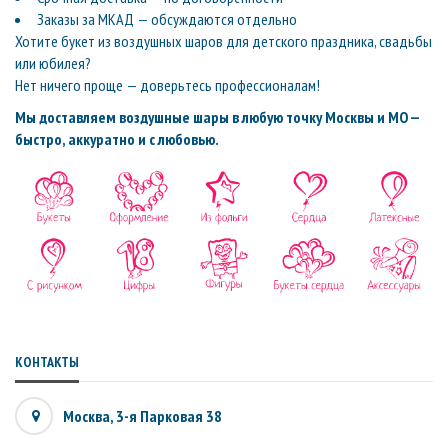
Заказы за МКАД — обсуждаются отдельно
Хотите букет из воздушных шаров для детского праздника, свадьбы
или юбилея?
Нет ничего проще — доверьтесь профессионалам!
Мы доставляем воздушные шары в любую точку Москвы и МО —
быстро, аккуратно и с любовью.
КОНТАКТЫ
Москва, 3-я Парковая 38