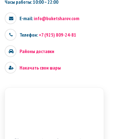
Часы работы: 10:00 – 22:00
E-mail:
info@buketsharov.com
Телефон:
+7 (925) 809-24-81
Районы доставки
Накачать свои шары