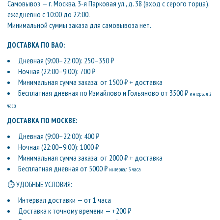
Самовывоз — г. Москва, 3-я Парковая ул., д. 38 (вход с серого торца),
ежедневно с 10:00 до 22:00.
Минимальной суммы заказа для самовывоза нет.
ДОСТАВКА ПО ВАО:
Дневная (9:00–22:00): 250–350 ₽
Ночная (22:00–9:00): 700 ₽
Минимальная сумма заказа: от 1500 ₽ + доставка
Бесплатная дневная по Измайлово и Гольяново от 3500 ₽
интервал 2
часа
ДОСТАВКА ПО МОСКВЕ:
Дневная (9:00–22:00): 400 ₽
Ночная (22:00–9:00): 1000 ₽
Минимальная сумма заказа: от 2000 ₽ + доставка
Бесплатная дневная от 5000 ₽
интервал 3 часа
⏱ УДОБНЫЕ УСЛОВИЯ:
Интервал доставки — от 1 часа
Доставка к точному времени — +200 ₽