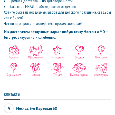
Срочная доставка — по договорённости
Заказы за МКАД — обсуждаются отдельно
Хотите букет из воздушных шаров для детского праздника, свадьбы
или юбилея?
Нет ничего проще — доверьтесь профессионалам!
Мы доставляем воздушные шары в любую точку Москвы и МО —
быстро, аккуратно и с любовью.
КОНТАКТЫ
Москва, 3-я Парковая 38