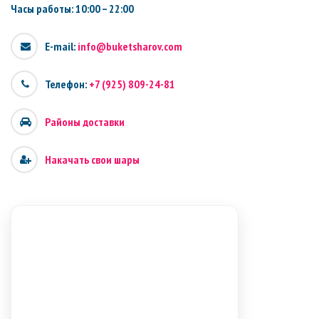
Часы работы: 10:00 – 22:00
E-mail:
info@buketsharov.com
Телефон:
+7 (925) 809-24-81
Районы доставки
Накачать свои шары