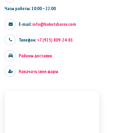
Часы работы: 10:00 – 22:00
E-mail:
info@buketsharov.com
Телефон:
+7 (925) 809-24-81
Районы доставки
Накачать свои шары