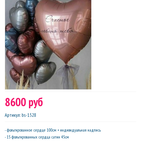
8600 руб
Артикул
:
bs-1528
- фольгированное сердце 100см + индивидуальная надпись
- 15 фольгированных сердца сатин 45см