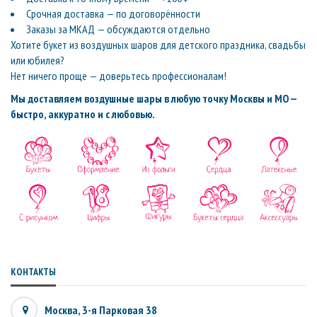
Срочная доставка — по договорённости
Заказы за МКАД — обсуждаются отдельно
Хотите букет из воздушных шаров для детского праздника, свадьбы
или юбилея?
Нет ничего проще — доверьтесь профессионалам!
Мы доставляем воздушные шары в любую точку Москвы и МО —
быстро, аккуратно и с любовью.
КОНТАКТЫ
Москва, 3-я Парковая 38