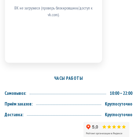
ВК не загрузился (проверь блокировщики/доступ к
vk.com).
ЧАСЫ РАБОТЫ
Самовывоз:
10:00 – 22:00
Приём заказов:
Круглосуточно
Доставка:
Круглосуточно