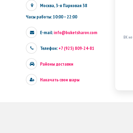
Москва, 3-я Парковая 38
Часы работы: 10:00 – 22:00
E-mail:
info@buketsharov.com
ВК не
Телефон:
+7 (925) 809-24-81
Районы доставки
Накачать свои шары