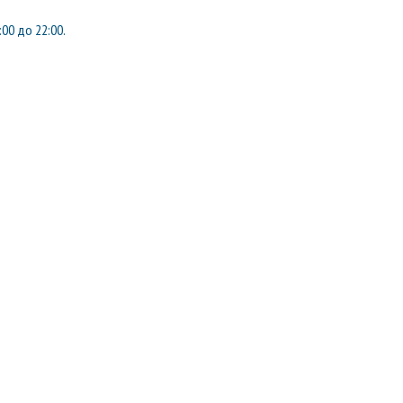
:00 до 22:00.