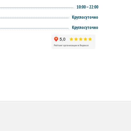
10:00 – 22:00
Круглосуточно
Круглосуточно