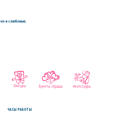
но и с любовью.
ЧАСЫ РАБОТЫ