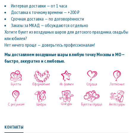
Интервал доставки — от 1 часа
Доставка к точному времени — +200 ₽
Срочная доставка — по договорённости
Заказы за МКАД — обсуждаются отдельно
Хотите букет из воздушных шаров для детского праздника, свадьбы
или юбилея?
Нет ничего проще — доверьтесь профессионалам!
Мы доставляем воздушные шары в любую точку Москвы и МО —
быстро, аккуратно и с любовью.
КОНТАКТЫ