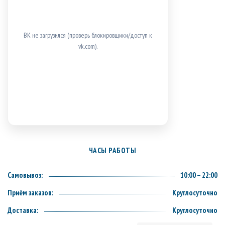
ВК не загрузился (проверь блокировщики/доступ к
vk.com).
ЧАСЫ РАБОТЫ
Самовывоз:
10:00 – 22:00
Приём заказов:
Круглосуточно
Доставка:
Круглосуточно