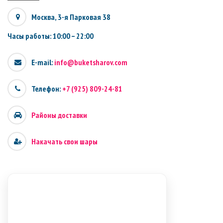
Москва, 3-я Парковая 38
Часы работы: 10:00 – 22:00
E-mail:
info@buketsharov.com
Телефон:
+7 (925) 809-24-81
Районы доставки
Накачать свои шары