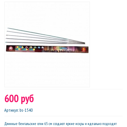
600 руб
Артикул
:
bs-1540
Длинные бенгальские огни 65 см создают яркие искры и идеально подходят