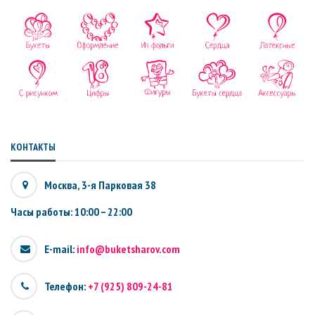
КОНТАКТЫ
Москва, 3-я Парковая 38
Часы работы: 10:00 – 22:00
E-mail:
info@buketsharov.com
Телефон:
+7 (925) 809-24-81