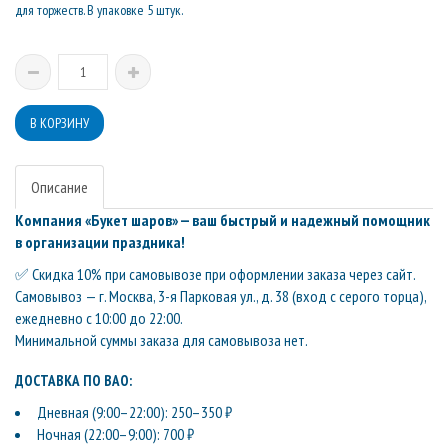
для торжеств. В упаковке 5 штук.
Описание
Компания «Букет шаров» — ваш быстрый и надежный помощник
в организации праздника!
✅ Скидка 10% при самовывозе при оформлении заказа через сайт.
Самовывоз — г. Москва, 3-я Парковая ул., д. 38 (вход с серого торца),
ежедневно с 10:00 до 22:00.
Минимальной суммы заказа для самовывоза нет.
ДОСТАВКА ПО ВАО:
Дневная (9:00–22:00): 250–350 ₽
Ночная (22:00–9:00): 700 ₽