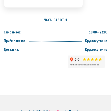
ЧАСЫ РАБОТЫ
Самовывоз:
10:00 – 22:00
Приём заказов:
Круглосуточно
Доставка:
Круглосуточно