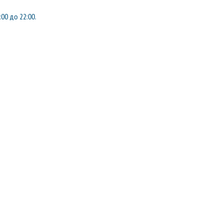
:00 до 22:00.