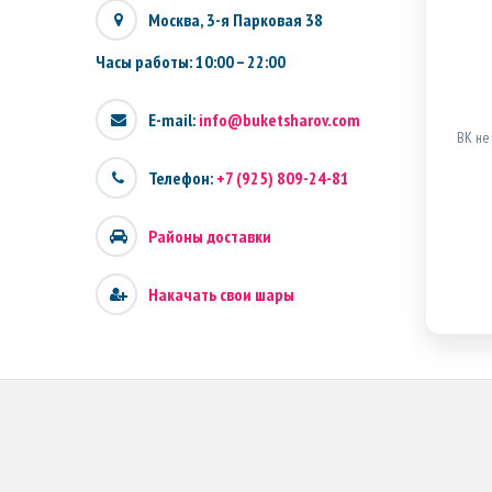
Москва, 3-я Парковая 38
Часы работы: 10:00 – 22:00
E-mail:
info@buketsharov.com
ВК не
Телефон:
+7 (925) 809-24-81
Районы доставки
Накачать свои шары