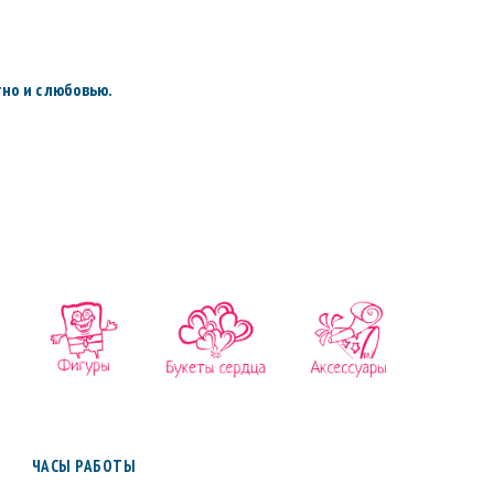
но и с любовью.
ЧАСЫ РАБОТЫ