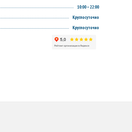
10:00 – 22:00
Круглосуточно
Круглосуточно