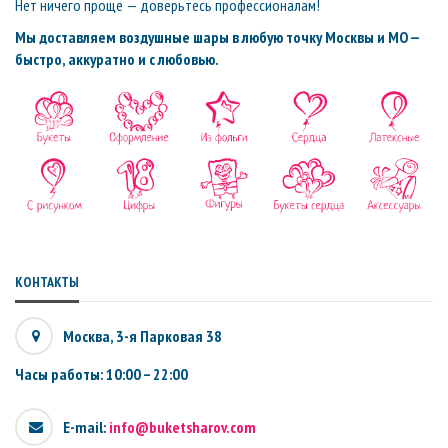
Нет ничего проще — доверьтесь профессионалам!
Мы доставляем воздушные шары в любую точку Москвы и МО —
быстро, аккуратно и с любовью.
КОНТАКТЫ
Москва, 3-я Парковая 38
Часы работы: 10:00 – 22:00
E-mail:
info@buketsharov.com