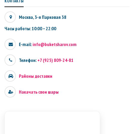
КОНТАКТЫ
Москва, 3-я Парковая 38
Часы работы: 10:00 – 22:00
E-mail:
info@buketsharov.com
Телефон:
+7 (925) 809-24-81
Районы доставки
Накачать свои шары