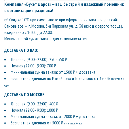
Компания «Букет шаров» — ваш быстрый и надежный помощник
в организации праздника!
✅ Скидка 10% при самовывозе при оформлении заказа через сайт.
Самовывоз — г. Москва, 3-я Парковая ул., д. 38 (вход с серого торца),
ежедневно с 10:00 до 22:00.
Минимальной суммы заказа для самовывоза нет.
ДОСТАВКА ПО ВАО:
Дневная (9:00–22:00): 250–350 ₽
Ночная (22:00–9:00): 700 ₽
Минимальная сумма заказа: от 1500 ₽ + доставка
Бесплатная дневная по Измайлово и Гольяново от 3500 ₽
интервал 2
часа
ДОСТАВКА ПО МОСКВЕ:
Дневная (9:00–22:00): 400 ₽
Ночная (22:00–9:00): 1000 ₽
Минимальная сумма заказа: от 2000 ₽ + доставка
Бесплатная дневная от 5000 ₽
интервал 3 часа