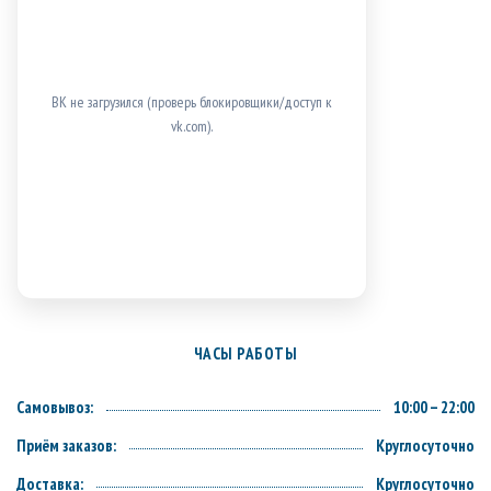
ВК не загрузился (проверь блокировщики/доступ к
vk.com).
ЧАСЫ РАБОТЫ
Самовывоз:
10:00 – 22:00
Приём заказов:
Круглосуточно
Доставка:
Круглосуточно