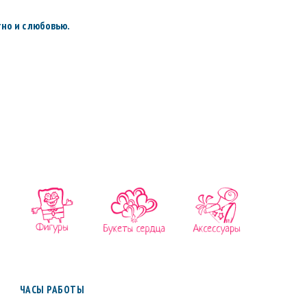
но и с любовью.
ЧАСЫ РАБОТЫ