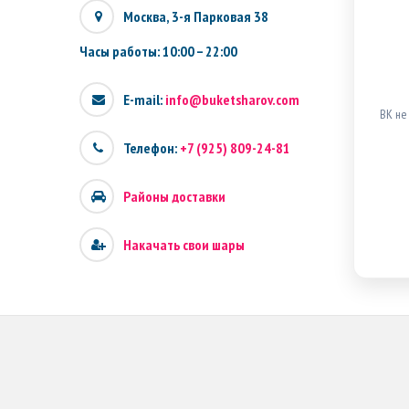
Москва, 3-я Парковая 38
Часы работы: 10:00 – 22:00
E-mail:
info@buketsharov.com
ВК не
Телефон:
+7 (925) 809-24-81
Районы доставки
Накачать свои шары