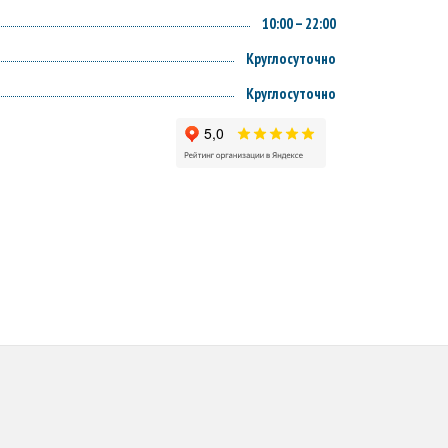
10:00 – 22:00
Круглосуточно
Круглосуточно