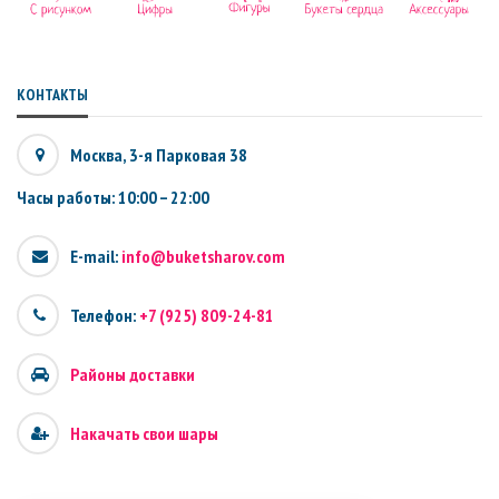
КОНТАКТЫ
Москва, 3-я Парковая 38
Часы работы: 10:00 – 22:00
E-mail:
info@buketsharov.com
Телефон:
+7 (925) 809-24-81
Районы доставки
Накачать свои шары