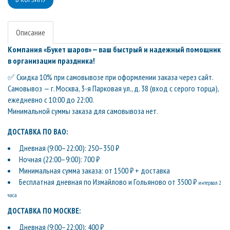
Описание
Компания «Букет шаров» — ваш быстрый и надежный помощник
в организации праздника!
✅ Скидка 10% при самовывозе при оформлении заказа через сайт.
Самовывоз — г. Москва, 3-я Парковая ул., д. 38 (вход с серого торца),
ежедневно с 10:00 до 22:00.
Минимальной суммы заказа для самовывоза нет.
ДОСТАВКА ПО ВАО:
Дневная (9:00–22:00): 250–350 ₽
Ночная (22:00–9:00): 700 ₽
Минимальная сумма заказа: от 1500 ₽ + доставка
Бесплатная дневная по Измайлово и Гольяново от 3500 ₽
интервал 2
часа
ДОСТАВКА ПО МОСКВЕ:
Дневная (9:00–22:00): 400 ₽