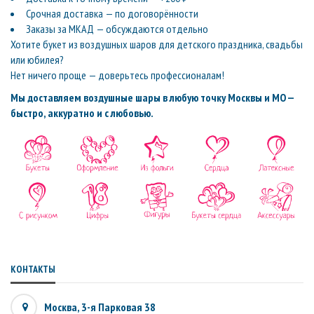
Срочная доставка — по договорённости
Заказы за МКАД — обсуждаются отдельно
Хотите букет из воздушных шаров для детского праздника, свадьбы
или юбилея?
Нет ничего проще — доверьтесь профессионалам!
Мы доставляем воздушные шары в любую точку Москвы и МО —
быстро, аккуратно и с любовью.
КОНТАКТЫ
Москва, 3-я Парковая 38