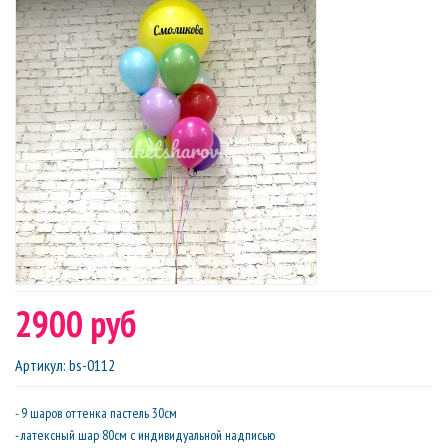
2900 руб
Артикул
:
bs-0112
- 9 шаров оттенка пастель 30см
- латексный шар 80см с индивидуальной надписью