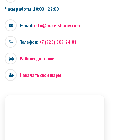
Часы работы: 10:00 – 22:00
E-mail:
info@buketsharov.com
Телефон:
+7 (925) 809-24-81
Районы доставки
Накачать свои шары