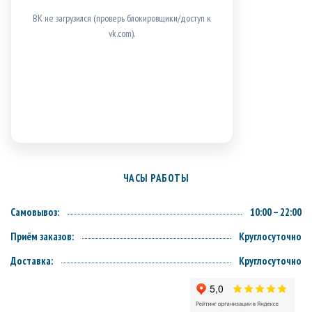
ВК не загрузился (проверь блокировщики/доступ к
vk.com).
ЧАСЫ РАБОТЫ
Самовывоз:
10:00 – 22:00
Приём заказов:
Круглосуточно
Доставка:
Круглосуточно