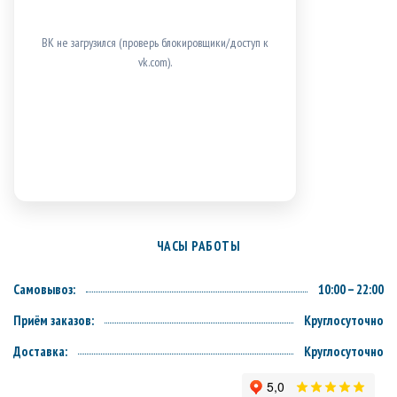
ВК не загрузился (проверь блокировщики/доступ к
vk.com).
ЧАСЫ РАБОТЫ
Самовывоз:
10:00 – 22:00
Приём заказов:
Круглосуточно
Доставка:
Круглосуточно