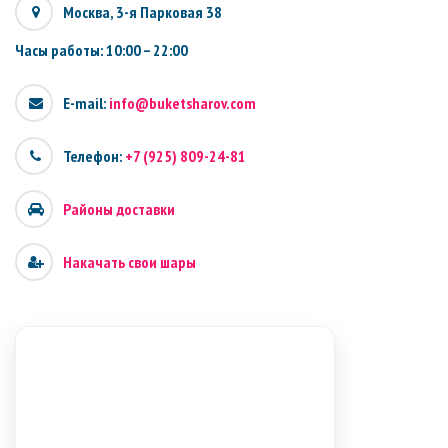
Москва, 3-я Парковая 38
Часы работы: 10:00 – 22:00
E-mail:
info@buketsharov.com
Телефон:
+7 (925) 809-24-81
Районы доставки
Накачать свои шары