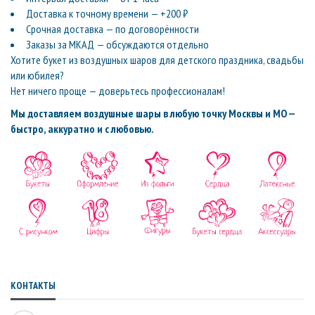
Доставка к точному времени — +200 ₽
Срочная доставка — по договорённости
Заказы за МКАД — обсуждаются отдельно
Хотите букет из воздушных шаров для детского праздника, свадьбы
или юбилея?
Нет ничего проще — доверьтесь профессионалам!
Мы доставляем воздушные шары в любую точку Москвы и МО —
быстро, аккуратно и с любовью.
КОНТАКТЫ