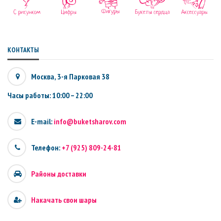
КОНТАКТЫ
Москва, 3-я Парковая 38
Часы работы: 10:00 – 22:00
E-mail:
info@buketsharov.com
Телефон:
+7 (925) 809-24-81
Районы доставки
Накачать свои шары