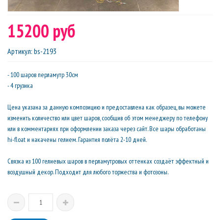
15200 руб
Артикул
:
bs-2193
- 100 шаров перламутр 30см
- 4 грузика
Цена указана за данную композицию и предоставлена как образец, вы можете
изменить количество или цвет шаров, сообщив об этом менеджеру по телефону
или в комментариях при оформлении заказа через сайт. Все шары обработаны
hi-float и накачены гелием. Гарантия полёта 2-10 дней.
Связка из 100 гелиевых шаров в перламутровых оттенках создаёт эффектный и
воздушный декор. Подходит для любого торжества и фотозоны.