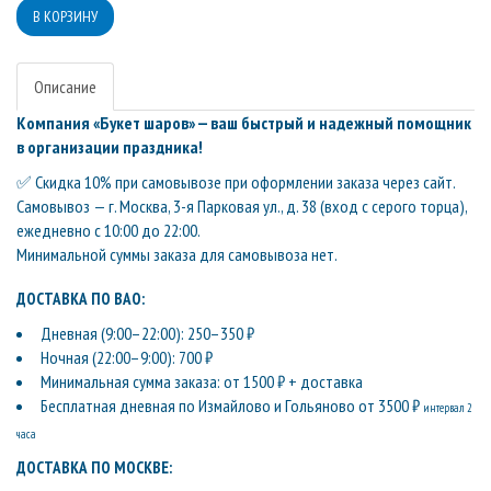
Описание
Компания «Букет шаров» — ваш быстрый и надежный помощник
в организации праздника!
✅ Скидка 10% при самовывозе при оформлении заказа через сайт.
Самовывоз — г. Москва, 3-я Парковая ул., д. 38 (вход с серого торца),
ежедневно с 10:00 до 22:00.
Минимальной суммы заказа для самовывоза нет.
ДОСТАВКА ПО ВАО:
Дневная (9:00–22:00): 250–350 ₽
Ночная (22:00–9:00): 700 ₽
Минимальная сумма заказа: от 1500 ₽ + доставка
Бесплатная дневная по Измайлово и Гольяново от 3500 ₽
интервал 2
часа
ДОСТАВКА ПО МОСКВЕ: