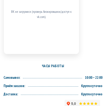
ВК не загрузился (проверь блокировщики/доступ к
vk.com).
ЧАСЫ РАБОТЫ
Самовывоз:
10:00 – 22:00
Приём заказов:
Круглосуточно
Доставка:
Круглосуточно