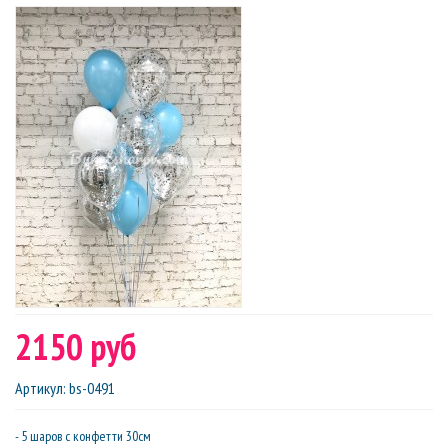
2150 руб
Артикул
:
bs-0491
- 5 шаров с конфетти 30см