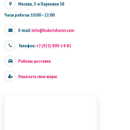
Москва, 3-я Парковая 38
Часы работы: 10:00 – 22:00
E-mail:
info@buketsharov.com
Телефон:
+7 (925) 809-24-81
Районы доставки
Накачать свои шары