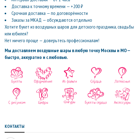
Доставка к точному времени — +200 ₽
Срочная доставка — по договорённости
Заказы за МКАД — обсуждаются отдельно
Хотите букет из воздушных шаров для детского праздника, свадьбы
или юбилея?
Нет ничего проще — доверьтесь профессионалам!
Мы доставляем воздушные шары в любую точку Москвы и МО —
быстро, аккуратно и с любовью.
КОНТАКТЫ