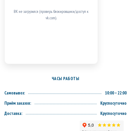
ВК не загрузился (проверь блокировщики/доступ к
vk.com).
ЧАСЫ РАБОТЫ
Самовывоз:
10:00 – 22:00
Приём заказов:
Круглосуточно
Доставка:
Круглосуточно