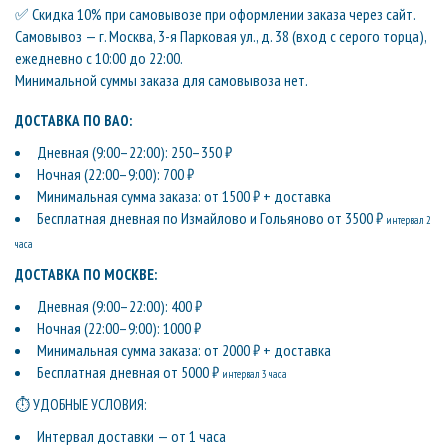
✅ Скидка 10% при самовывозе при оформлении заказа через сайт.
Самовывоз — г. Москва, 3-я Парковая ул., д. 38 (вход с серого торца),
ежедневно с 10:00 до 22:00.
Минимальной суммы заказа для самовывоза нет.
ДОСТАВКА ПО ВАО:
Дневная (9:00–22:00): 250–350 ₽
Ночная (22:00–9:00): 700 ₽
Минимальная сумма заказа: от 1500 ₽ + доставка
Бесплатная дневная по Измайлово и Гольяново от 3500 ₽
интервал 2
часа
ДОСТАВКА ПО МОСКВЕ:
Дневная (9:00–22:00): 400 ₽
Ночная (22:00–9:00): 1000 ₽
Минимальная сумма заказа: от 2000 ₽ + доставка
Бесплатная дневная от 5000 ₽
интервал 3 часа
⏱ УДОБНЫЕ УСЛОВИЯ:
Интервал доставки — от 1 часа