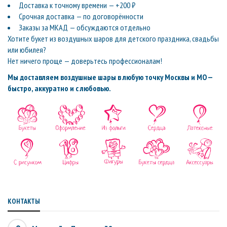
Доставка к точному времени — +200 ₽
Срочная доставка — по договорённости
Заказы за МКАД — обсуждаются отдельно
Хотите букет из воздушных шаров для детского праздника, свадьбы
или юбилея?
Нет ничего проще — доверьтесь профессионалам!
Мы доставляем воздушные шары в любую точку Москвы и МО —
быстро, аккуратно и с любовью.
КОНТАКТЫ