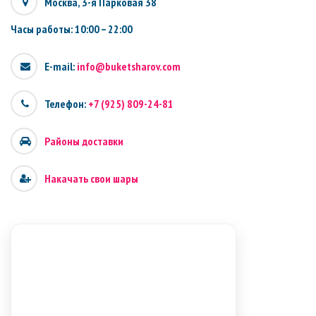
Москва, 3-я Парковая 38
Часы работы: 10:00 – 22:00
E-mail:
info@buketsharov.com
Телефон:
+7 (925) 809-24-81
Районы доставки
Накачать свои шары