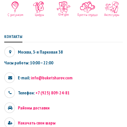
КОНТАКТЫ
Москва, 3-я Парковая 38
Часы работы: 10:00 – 22:00
E-mail:
info@buketsharov.com
Телефон:
+7 (925) 809-24-81
Районы доставки
Накачать свои шары