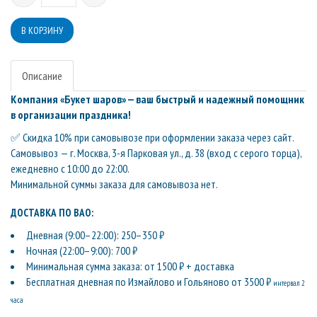
Описание
Компания «Букет шаров» — ваш быстрый и надежный помощник
в организации праздника!
✅ Скидка 10% при самовывозе при оформлении заказа через сайт.
Самовывоз — г. Москва, 3-я Парковая ул., д. 38 (вход с серого торца),
ежедневно с 10:00 до 22:00.
Минимальной суммы заказа для самовывоза нет.
ДОСТАВКА ПО ВАО:
Дневная (9:00–22:00): 250–350 ₽
Ночная (22:00–9:00): 700 ₽
Минимальная сумма заказа: от 1500 ₽ + доставка
Бесплатная дневная по Измайлово и Гольяново от 3500 ₽
интервал 2
часа