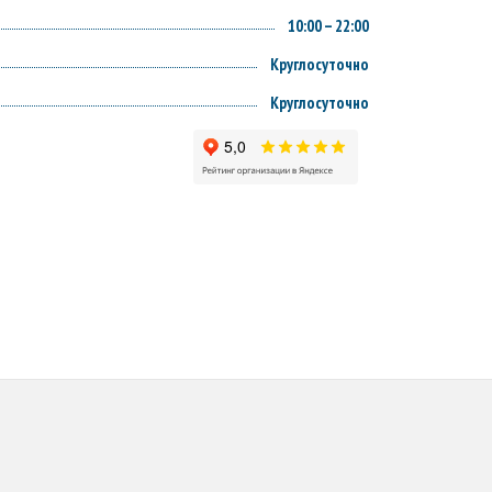
10:00 – 22:00
Круглосуточно
Круглосуточно