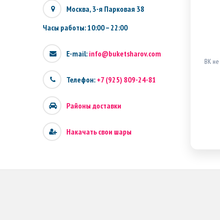
Москва, 3-я Парковая 38
Часы работы: 10:00 – 22:00
E-mail:
info@buketsharov.com
ВК не
Телефон:
+7 (925) 809-24-81
Районы доставки
Накачать свои шары