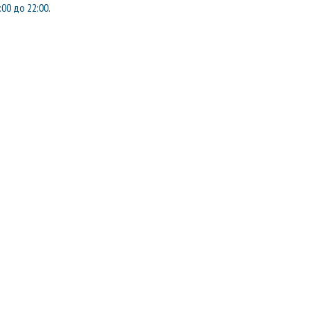
:00 до 22:00.