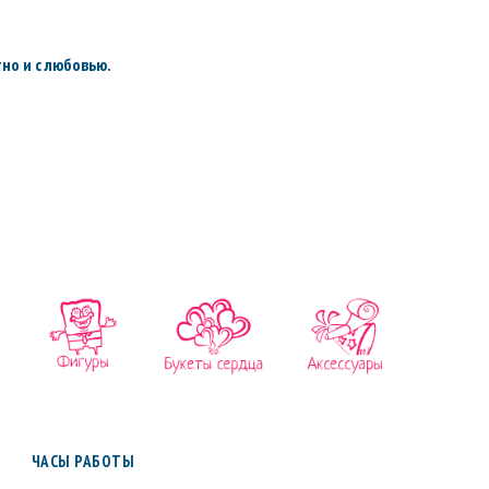
но и с любовью.
ЧАСЫ РАБОТЫ