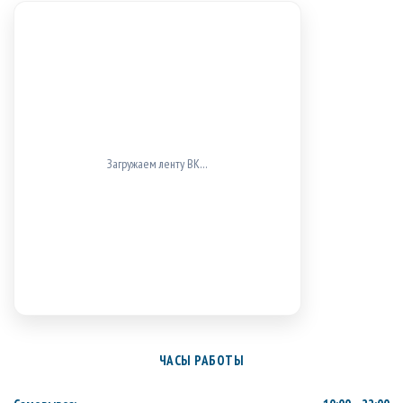
Загружаем ленту ВК…
ЧАСЫ РАБОТЫ