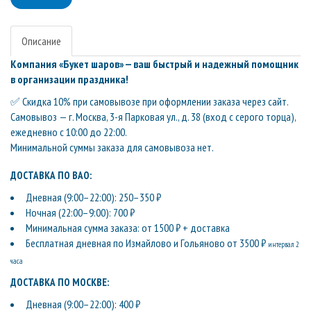
Описание
Компания «Букет шаров» — ваш быстрый и надежный помощник
в организации праздника!
✅ Скидка 10% при самовывозе при оформлении заказа через сайт.
Самовывоз — г. Москва, 3-я Парковая ул., д. 38 (вход с серого торца),
ежедневно с 10:00 до 22:00.
Минимальной суммы заказа для самовывоза нет.
ДОСТАВКА ПО ВАО:
Дневная (9:00–22:00): 250–350 ₽
Ночная (22:00–9:00): 700 ₽
Минимальная сумма заказа: от 1500 ₽ + доставка
Бесплатная дневная по Измайлово и Гольяново от 3500 ₽
интервал 2
часа
ДОСТАВКА ПО МОСКВЕ:
Дневная (9:00–22:00): 400 ₽