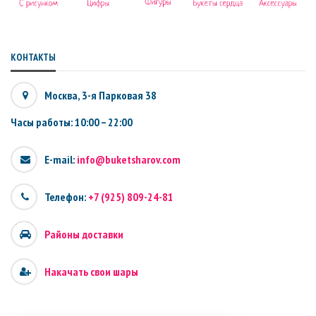
КОНТАКТЫ
Москва, 3-я Парковая 38
Часы работы: 10:00 – 22:00
E-mail:
info@buketsharov.com
Телефон:
+7 (925) 809-24-81
Районы доставки
Накачать свои шары