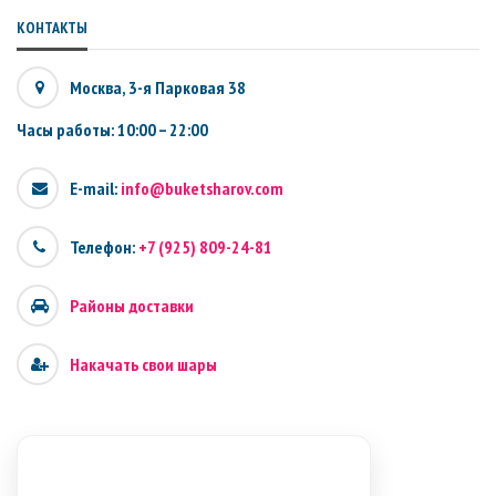
КОНТАКТЫ
Москва, 3-я Парковая 38
Часы работы: 10:00 – 22:00
E-mail:
info@buketsharov.com
Телефон:
+7 (925) 809-24-81
Районы доставки
Накачать свои шары