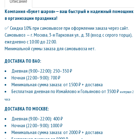
Описание
Компания «Букет шаров» — ваш быстрый и надежный помощник
в организации праздника!
✅ Скидка 10% при самовывозе при оформлении заказа через сайт.
Самовывоз — г. Москва, 3-я Парковая ул., д. 38 (вход с серого торца),
ежедневно с 10:00 до 22:00.
Минимальной суммы заказа для самовывоза нет.
ДОСТАВКА ПО ВАО:
Дневная (9:00–22:00): 250–350 ₽
Ночная (22:00–9:00): 700 ₽
Минимальная сумма заказа: от 1500 ₽ + доставка
Бесплатная дневная по Измайлово и Гольяново от 3500 ₽
интервал 2
часа
ДОСТАВКА ПО МОСКВЕ:
Дневная (9:00–22:00): 400 ₽
Ночная (22:00–9:00): 1000 ₽
Минимальная сумма заказа: от 2000 ₽ + доставка