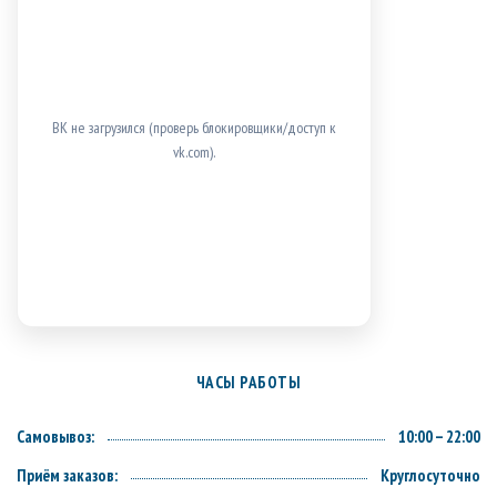
ВК не загрузился (проверь блокировщики/доступ к
vk.com).
ЧАСЫ РАБОТЫ
Самовывоз:
10:00 – 22:00
Приём заказов:
Круглосуточно