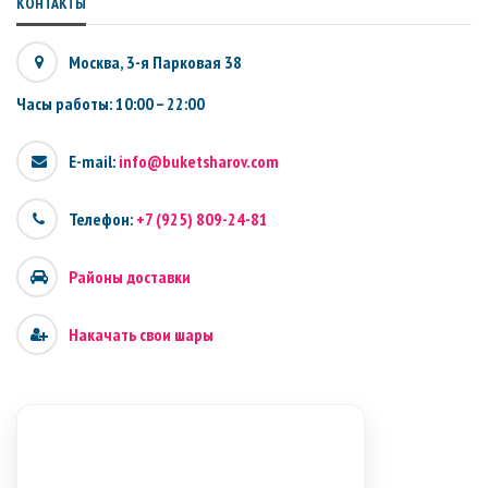
КОНТАКТЫ
Москва, 3-я Парковая 38
Часы работы: 10:00 – 22:00
E-mail:
info@buketsharov.com
Телефон:
+7 (925) 809-24-81
Районы доставки
Накачать свои шары