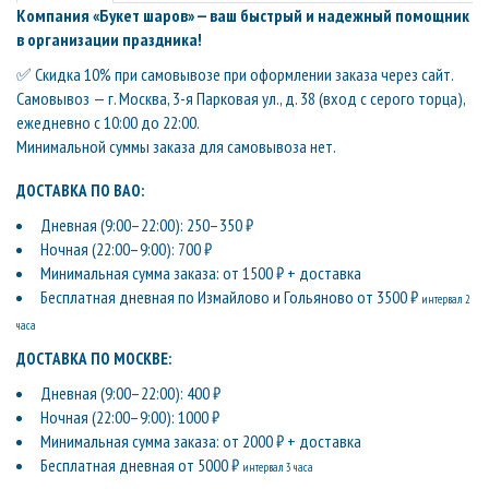
Компания «Букет шаров» — ваш быстрый и надежный помощник
в организации праздника!
✅ Скидка 10% при самовывозе при оформлении заказа через сайт.
Самовывоз — г. Москва, 3-я Парковая ул., д. 38 (вход с серого торца),
ежедневно с 10:00 до 22:00.
Минимальной суммы заказа для самовывоза нет.
ДОСТАВКА ПО ВАО:
Дневная (9:00–22:00): 250–350 ₽
Ночная (22:00–9:00): 700 ₽
Минимальная сумма заказа: от 1500 ₽ + доставка
Бесплатная дневная по Измайлово и Гольяново от 3500 ₽
интервал 2
часа
ДОСТАВКА ПО МОСКВЕ:
Дневная (9:00–22:00): 400 ₽
Ночная (22:00–9:00): 1000 ₽
Минимальная сумма заказа: от 2000 ₽ + доставка
Бесплатная дневная от 5000 ₽
интервал 3 часа