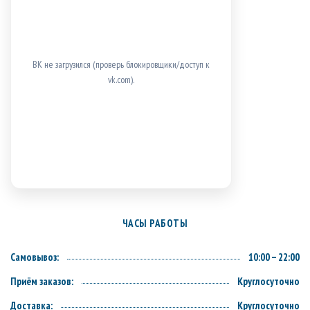
ВК не загрузился (проверь блокировщики/доступ к
vk.com).
ЧАСЫ РАБОТЫ
Самовывоз:
10:00 – 22:00
Приём заказов:
Круглосуточно
Доставка:
Круглосуточно