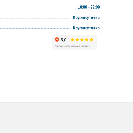
10:00 – 22:00
Круглосуточно
Круглосуточно