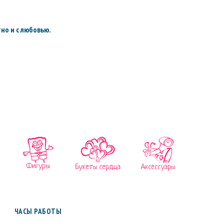
но и с любовью.
ЧАСЫ РАБОТЫ