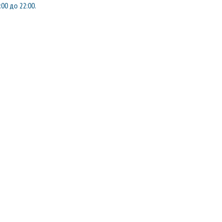
:00 до 22:00.