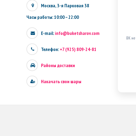
Москва, 3-я Парковая 38
Часы работы: 10:00 – 22:00
E-mail:
info@buketsharov.com
ВК не
Телефон:
+7 (925) 809-24-81
Районы доставки
Накачать свои шары