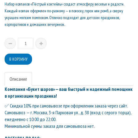
Набор колпаков «Пёстрый коктейль» создаст атмосферу веселья и радости.
Каждый колпак оформлен по-разному — в полоску, горох или ромб, а сверху
украшен мягким помпоном. Отлично подходит для детских праздников,
корпоративов и домашних вечеринок.
Описание
Компания «Букет шаров» — ваш быстрый и надежный помощник
в организации праздника!
✅ Скидка 10% при самовывозе при оформлении заказа через сайт.
Самовывоз — г. Москва, 3-я Парковая ул., д. 38 (вход с серого торца),
ежедневно с 10:00 до 22:00.
Минимальной суммы заказа для самовывоза нет.