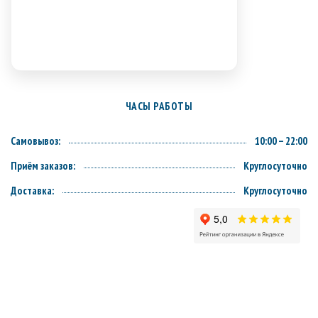
ЧАСЫ РАБОТЫ
Самовывоз:
10:00 – 22:00
Приём заказов:
Круглосуточно
Доставка:
Круглосуточно