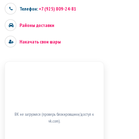
Телефон:
+7 (925) 809-24-81
Районы доставки
Накачать свои шары
ВК не загрузился (проверь блокировщики/доступ к
vk.com).