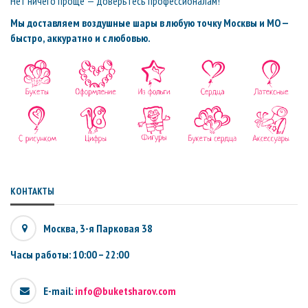
Нет ничего проще — доверьтесь профессионалам!
Мы доставляем воздушные шары в любую точку Москвы и МО —
быстро, аккуратно и с любовью.
КОНТАКТЫ
Москва, 3-я Парковая 38
Часы работы: 10:00 – 22:00
E-mail:
info@buketsharov.com