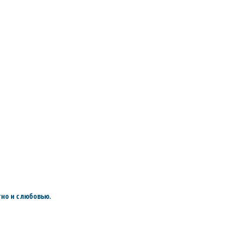
но и с любовью.