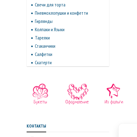
Свечи для торта
Пневмохлопушки и конфетти
Гирлянды
Колпаки и Языки
Тарелки
Стаканчики
Салфетки
Скатерти
КОНТАКТЫ