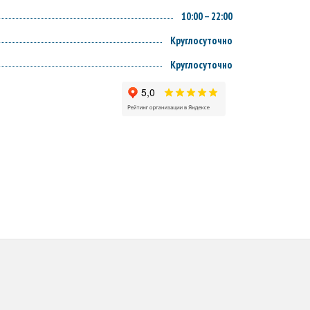
10:00 – 22:00
Круглосуточно
Круглосуточно