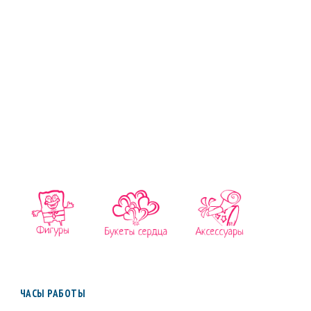
ЧАСЫ РАБОТЫ