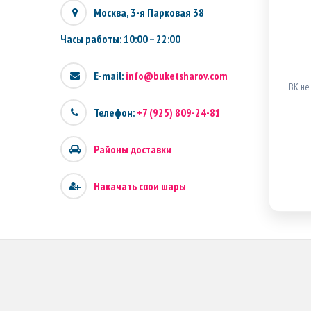
Москва, 3-я Парковая 38
Часы работы: 10:00 – 22:00
E-mail:
info@buketsharov.com
ВК не
Телефон:
+7 (925) 809-24-81
Районы доставки
Накачать свои шары