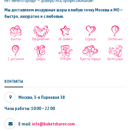
Нет ничего проще — доверьтесь профессионалам!
Мы доставляем воздушные шары в любую точку Москвы и МО —
быстро, аккуратно и с любовью.
КОНТАКТЫ
Москва, 3-я Парковая 38
Часы работы: 10:00 – 22:00
E-mail:
info@buketsharov.com