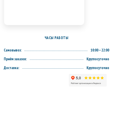
ЧАСЫ РАБОТЫ
Самовывоз:
10:00 – 22:00
Приём заказов:
Круглосуточно
Доставка:
Круглосуточно