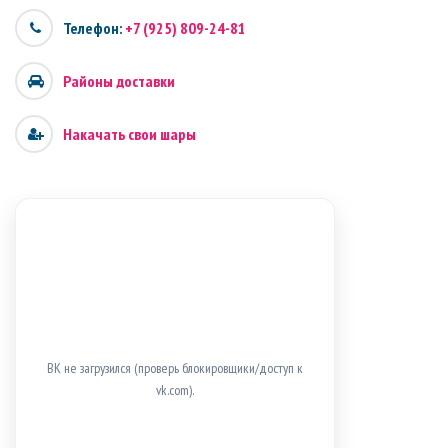
Телефон:
+7 (925) 809-24-81
Районы доставки
Накачать свои шары
ВК не загрузился (проверь блокировщики/доступ к
vk.com).