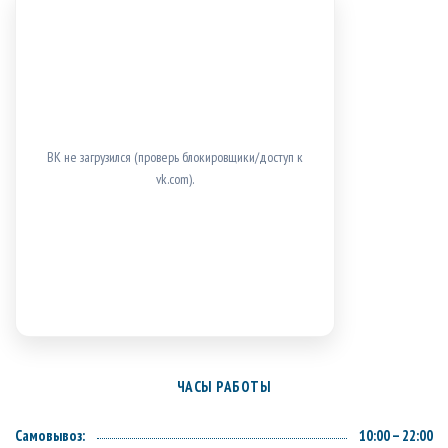
ВК не загрузился (проверь блокировщики/доступ к
vk.com).
ЧАСЫ РАБОТЫ
Самовывоз:
10:00 – 22:00