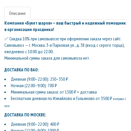
Описание
Компания «Букет шаров» — ваш быстрый и надежный помощник
в организации праздника!
✅ Скидка 10% при самовывозе при оформлении заказа через сайт.
Самовывоз — г. Москва, 3-я Парковая ул., д. 38 (вход с серого торца),
ежедневно с 10:00 до 22:00.
Минимальной суммы заказа для самовывоза нет.
ДОСТАВКА ПО ВАО:
Дневная (9:00–22:00): 250–350 ₽
Ночная (22:00–9:00): 700 ₽
Минимальная сумма заказа: от 1500 ₽ + доставка
Бесплатная дневная по Измайлово и Гольяново от 3500 ₽
интервал 2
часа
ДОСТАВКА ПО МОСКВЕ:
Дневная (9:00–22:00): 400 ₽
Ночная (22:00–9:00): 1000 ₽