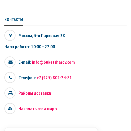
КОНТАКТЫ
Москва, 3-я Парковая 38
Часы работы: 10:00 – 22:00
E-mail:
info@buketsharov.com
Телефон:
+7 (925) 809-24-81
Районы доставки
Накачать свои шары