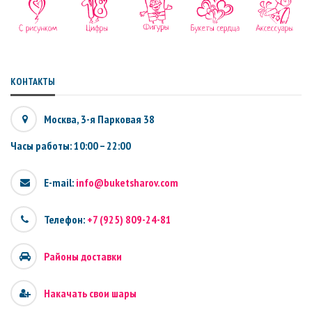
КОНТАКТЫ
Москва, 3-я Парковая 38
Часы работы: 10:00 – 22:00
E-mail:
info@buketsharov.com
Телефон:
+7 (925) 809-24-81
Районы доставки
Накачать свои шары