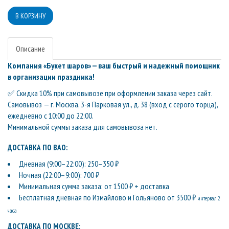
Описание
Компания «Букет шаров» — ваш быстрый и надежный помощник
в организации праздника!
✅ Скидка 10% при самовывозе при оформлении заказа через сайт.
Самовывоз — г. Москва, 3-я Парковая ул., д. 38 (вход с серого торца),
ежедневно с 10:00 до 22:00.
Минимальной суммы заказа для самовывоза нет.
ДОСТАВКА ПО ВАО:
Дневная (9:00–22:00): 250–350 ₽
Ночная (22:00–9:00): 700 ₽
Минимальная сумма заказа: от 1500 ₽ + доставка
Бесплатная дневная по Измайлово и Гольяново от 3500 ₽
интервал 2
часа
ДОСТАВКА ПО МОСКВЕ: