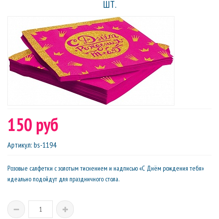
ШТ.
150 руб
Артикул
:
bs-1194
Розовые салфетки с золотым тиснением и надписью «С Днём рождения тебя»
идеально подойдут для праздничного стола.