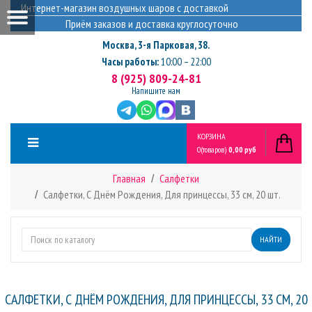
Интернет-магазин воздушных шаров с доставкой
Приём заказов и доставка круглосуточно
Москва
,
3-я Парковая, 38.
Часы работы:
10:00 – 22:00
8 (925) 809-24-81
Напишите нам
КОРЗИНА
0
(товаров)
0,00 руб
Главная
Салфетки
Салфетки, С Днём Рождения, Для принцессы, 33 см, 20 шт.
НАЙТИ
САЛФЕТКИ, С ДНЁМ РОЖДЕНИЯ, ДЛЯ ПРИНЦЕССЫ, 33 СМ, 20