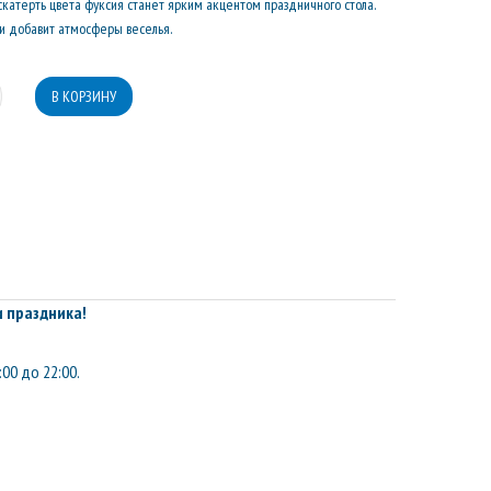
катерть цвета фуксия станет ярким акцентом праздничного стола.
 и добавит атмосферы веселья.
 праздника!
:00 до 22:00.