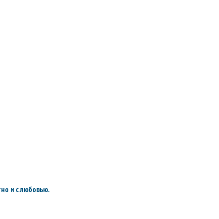
но и с любовью.