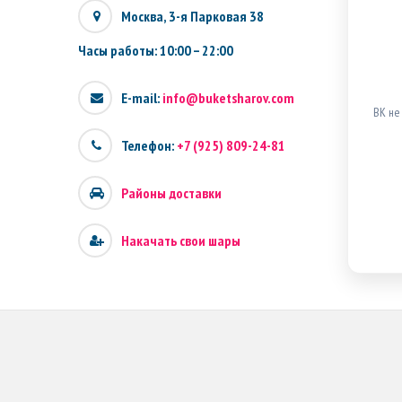
Москва, 3-я Парковая 38
Часы работы: 10:00 – 22:00
E-mail:
info@buketsharov.com
ВК не
Телефон:
+7 (925) 809-24-81
Районы доставки
Накачать свои шары