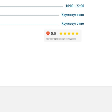
10:00 – 22:00
Круглосуточно
Круглосуточно