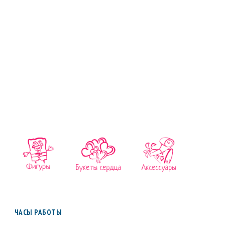
ЧАСЫ РАБОТЫ