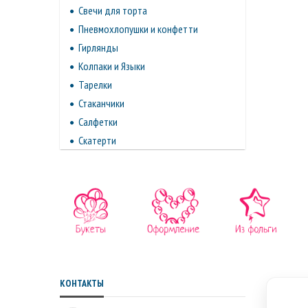
Свечи для торта
Пневмохлопушки и конфетти
Гирлянды
Колпаки и Языки
Тарелки
Стаканчики
Салфетки
Скатерти
КОНТАКТЫ