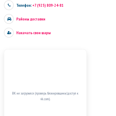
Телефон:
+7 (925) 809-24-81
Районы доставки
Накачать свои шары
ВК не загрузился (проверь блокировщики/доступ к
vk.com).