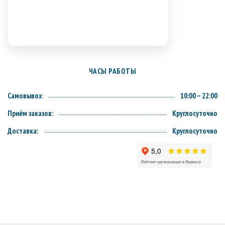
ЧАСЫ РАБОТЫ
Самовывоз:
10:00 – 22:00
Приём заказов:
Круглосуточно
Доставка:
Круглосуточно