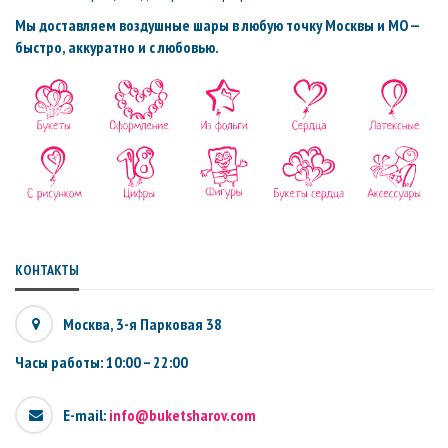
Мы доставляем воздушные шары в любую точку Москвы и МО —
быстро, аккуратно и с любовью.
КОНТАКТЫ
Москва, 3-я Парковая 38
Часы работы: 10:00 – 22:00
E-mail:
info@buketsharov.com