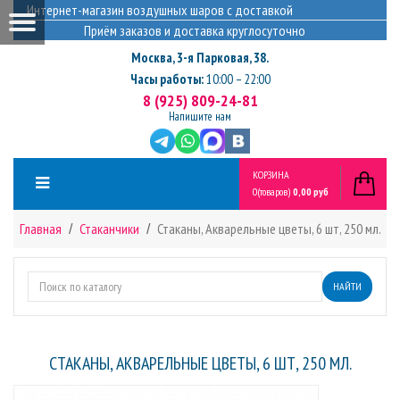
Интернет-магазин воздушных шаров с доставкой
Приём заказов и доставка круглосуточно
Москва
,
3-я Парковая, 38.
Часы работы:
10:00 – 22:00
8 (925) 809-24-81
Напишите нам
КОРЗИНА
0
(товаров)
0,00 руб
Главная
Стаканчики
Стаканы, Акварельные цветы, 6 шт, 250 мл.
НАЙТИ
СТАКАНЫ, АКВАРЕЛЬНЫЕ ЦВЕТЫ, 6 ШТ, 250 МЛ.