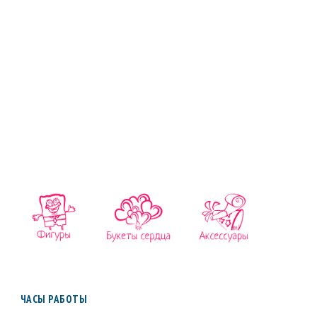
ЧАСЫ РАБОТЫ