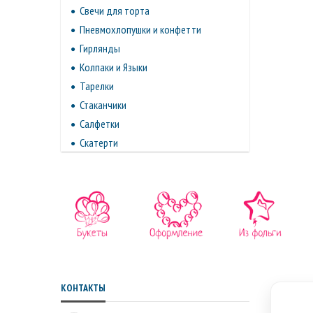
Свечи для торта
Пневмохлопушки и конфетти
Гирлянды
Колпаки и Языки
Тарелки
Стаканчики
Салфетки
Скатерти
КОНТАКТЫ