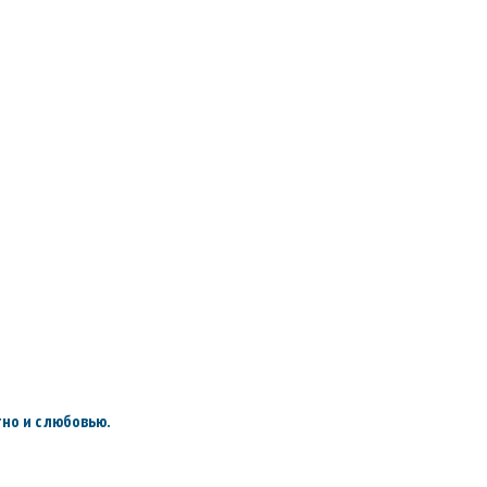
но и с любовью.