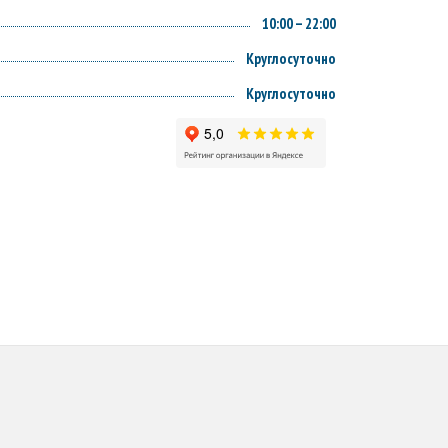
10:00 – 22:00
Круглосуточно
Круглосуточно