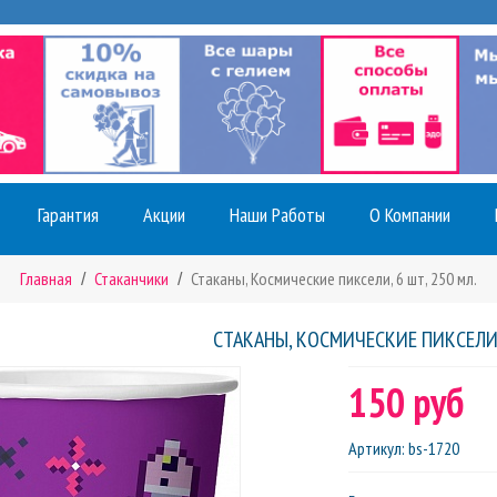
Гарантия
Акции
Наши Работы
О Компании
Главная
Стаканчики
Стаканы, Космические пиксели, 6 шт, 250 мл.
СТАКАНЫ, КОСМИЧЕСКИЕ ПИКСЕЛИ, 
150 руб
Артикул
:
bs-1720