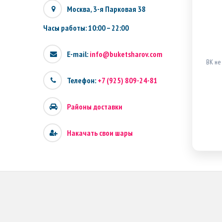
Москва, 3-я Парковая 38
Часы работы: 10:00 – 22:00
E-mail:
info@buketsharov.com
ВК не
Телефон:
+7 (925) 809-24-81
Районы доставки
Накачать свои шары