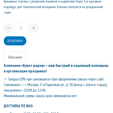
Бумажные стаканы с рисунками машинок и надписями Super Car идеально
подойдут для тематической вечеринки. Отлично смотрятся на праздничном
столе.
Описание
Компания «Букет шаров» — ваш быстрый и надежный помощник
в организации праздника!
✅ Скидка 10% при самовывозе при оформлении заказа через сайт.
Самовывоз — г. Москва, 3-я Парковая ул., д. 38 (вход с серого торца),
ежедневно с 10:00 до 22:00.
Минимальной суммы заказа для самовывоза нет.
ДОСТАВКА ПО ВАО: