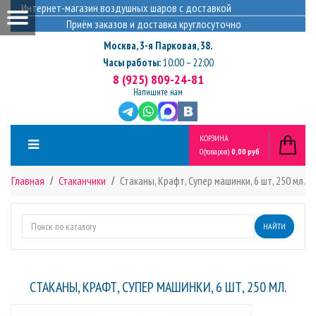
Интернет-магазин воздушных шаров с доставкой
Приём заказов и доставка круглосуточно
Москва
,
3-я Парковая, 38.
Часы работы:
10:00 – 22:00
8 (925) 809-24-81
Напишите нам
КОРЗИНА
0
(товаров)
0,00 руб
Главная
Стаканчики
Стаканы, Крафт, Супер машинки, 6 шт, 250 мл.
НАЙТИ
СТАКАНЫ, КРАФТ, СУПЕР МАШИНКИ, 6 ШТ, 250 МЛ.