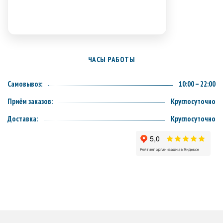
ЧАСЫ РАБОТЫ
Самовывоз:
10:00 – 22:00
Приём заказов:
Круглосуточно
Доставка:
Круглосуточно