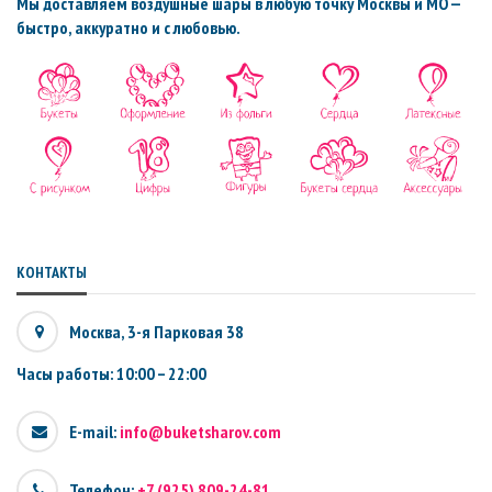
Мы доставляем воздушные шары в любую точку Москвы и МО —
быстро, аккуратно и с любовью.
КОНТАКТЫ
Москва, 3-я Парковая 38
Часы работы: 10:00 – 22:00
E-mail:
info@buketsharov.com
Телефон:
+7 (925) 809-24-81