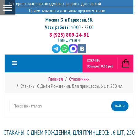
Интернет-магазин воздушных шаров с доставкой
Приём заказов и доставка круглосуточно
Москва
,
3-я Парковая, 38.
Часы работы:
10:00 – 22:00
8 (925) 809-24-81
Напишите нам
КОРЗИНА
0
(товаров)
0,00 руб
Главная
Стаканчики
Стаканы, С Днём Рождения, Для принцессы, 6 шт, 250 мл.
НАЙТИ
СТАКАНЫ, С ДНЁМ РОЖДЕНИЯ, ДЛЯ ПРИНЦЕССЫ, 6 ШТ, 250