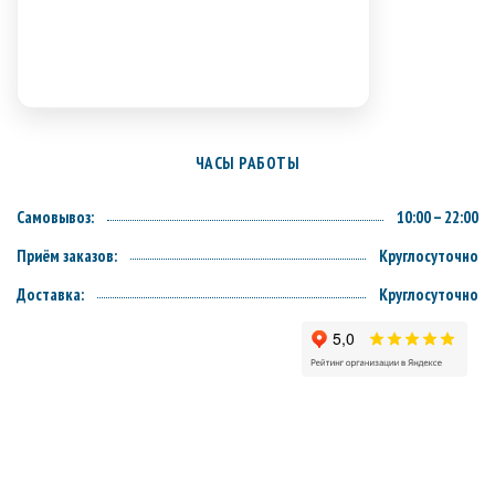
ЧАСЫ РАБОТЫ
Самовывоз:
10:00 – 22:00
Приём заказов:
Круглосуточно
Доставка:
Круглосуточно