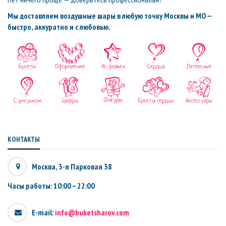
Мы доставляем воздушные шары в любую точку Москвы и МО —
быстро, аккуратно и с любовью.
КОНТАКТЫ
Москва, 3-я Парковая 38
Часы работы: 10:00 – 22:00
E-mail:
info@buketsharov.com