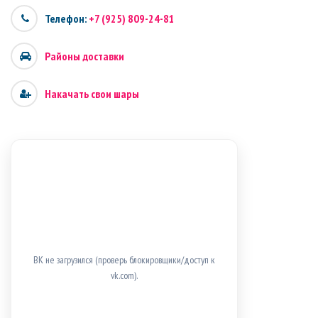
Телефон:
+7 (925) 809-24-81
Районы доставки
Накачать свои шары
ВК не загрузился (проверь блокировщики/доступ к
vk.com).