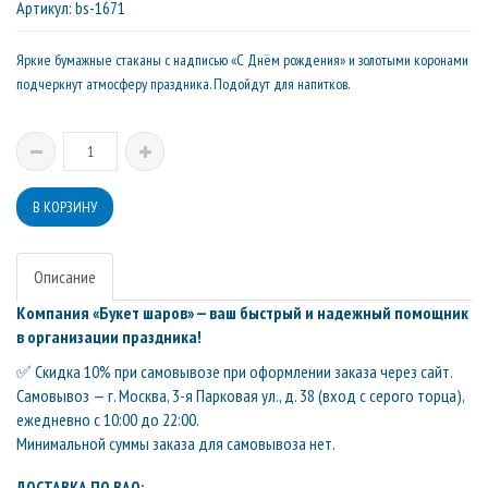
Артикул
:
bs-1671
Яркие бумажные стаканы с надписью «С Днём рождения» и золотыми коронами
подчеркнут атмосферу праздника. Подойдут для напитков.
Описание
Компания «Букет шаров» — ваш быстрый и надежный помощник
в организации праздника!
✅ Скидка 10% при самовывозе при оформлении заказа через сайт.
Самовывоз — г. Москва, 3-я Парковая ул., д. 38 (вход с серого торца),
ежедневно с 10:00 до 22:00.
Минимальной суммы заказа для самовывоза нет.
ДОСТАВКА ПО ВАО: