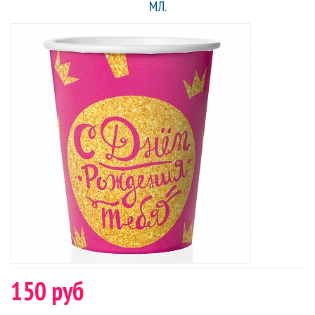
МЛ.
150 руб