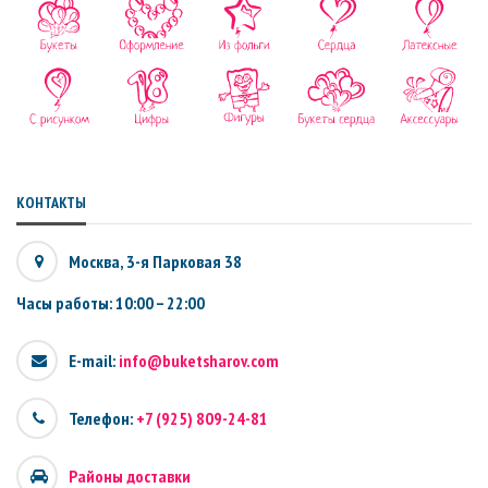
КОНТАКТЫ
Москва, 3-я Парковая 38
Часы работы: 10:00 – 22:00
E-mail:
info@buketsharov.com
Телефон:
+7 (925) 809-24-81
Районы доставки