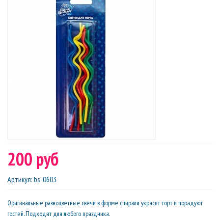
200 руб
Артикул
:
bs-0603
Оригинальные разноцветные свечи в форме спирали украсят торт и порадуют
гостей. Подходят для любого праздника.