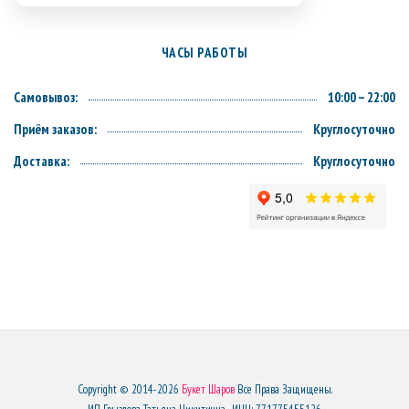
ЧАСЫ РАБОТЫ
Самовывоз:
10:00 – 22:00
Приём заказов:
Круглосуточно
Доставка:
Круглосуточно
Copyright © 2014-2026
Букет Шаров
Все Права Защищены.