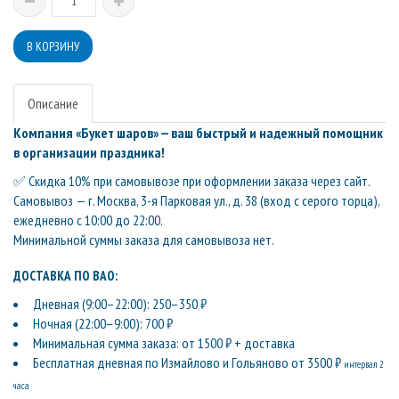
Описание
Компания «Букет шаров» — ваш быстрый и надежный помощник
в организации праздника!
✅ Скидка 10% при самовывозе при оформлении заказа через сайт.
Самовывоз — г. Москва, 3-я Парковая ул., д. 38 (вход с серого торца),
ежедневно с 10:00 до 22:00.
Минимальной суммы заказа для самовывоза нет.
ДОСТАВКА ПО ВАО:
Дневная (9:00–22:00): 250–350 ₽
Ночная (22:00–9:00): 700 ₽
Минимальная сумма заказа: от 1500 ₽ + доставка
Бесплатная дневная по Измайлово и Гольяново от 3500 ₽
интервал 2
часа