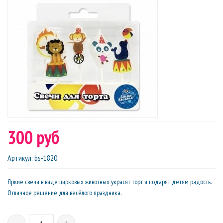
300 руб
Артикул
:
bs-1820
Яркие свечи в виде цирковых животных украсят торт и подарят детям радость.
Отличное решение для весёлого праздника.