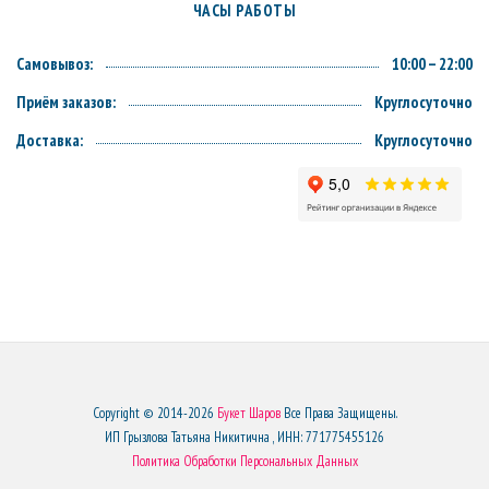
ЧАСЫ РАБОТЫ
Самовывоз:
10:00 – 22:00
Приём заказов:
Круглосуточно
Доставка:
Круглосуточно
Copyright © 2014-2026
Букет Шаров
Все Права Защищены.
ИП Грызлова Татьяна Никитична , ИНН: 771775455126
Политика Обработки Персональных Данных