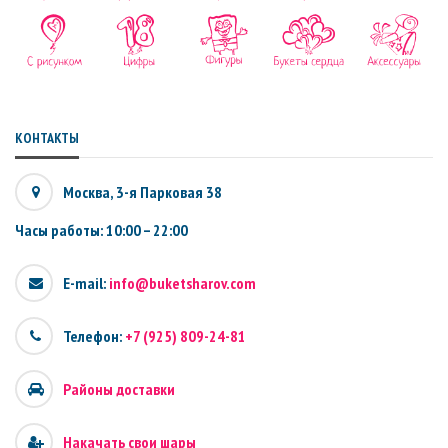
КОНТАКТЫ
Москва, 3-я Парковая 38
Часы работы: 10:00 – 22:00
E-mail:
info@buketsharov.com
Телефон:
+7 (925) 809-24-81
Районы доставки
Накачать свои шары