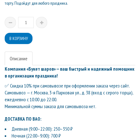
торту. Подойдут для любого праздника.
Описание
Компания «Букет шаров» — ваш быстрый и надежный помощник
в организации праздника!
✅ Скидка 10% при самовывозе при оформлении заказа через сайт.
Самовывоз — г. Москва, 3-я Парковая ул., д. 38 (вход с серого торца),
ежедневно с 10:00 до 22:00.
Минимальной суммы заказа для самовывоза нет.
ДОСТАВКА ПО ВАО:
Дневная (9:00–22:00): 250–350 ₽
Ночная (22:00–9:00): 700 ₽