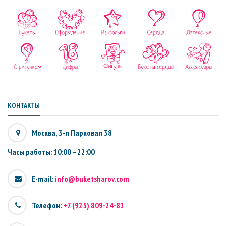
КОНТАКТЫ
Москва, 3-я Парковая 38
Часы работы: 10:00 – 22:00
E-mail:
info@buketsharov.com
Телефон:
+7 (925) 809-24-81