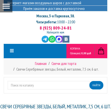
Интернет-магазин воздушных шаров с доставкой
Приём заказов и доставка круглосуточно
Москва
,
3-я Парковая, 38.
Часы работы:
10:00 – 22:00
8 (925) 809-24-81
Напишите нам
КОРЗИНА
0
(товаров)
0,00 руб
Главная
Свечи для торта
Свечи Серебряные звезды, Белый, металлик, 7,5 см, 6 шт.
НАЙТИ
СВЕЧИ СЕРЕБРЯНЫЕ ЗВЕЗДЫ, БЕЛЫЙ, МЕТАЛЛИК, 7,5 СМ, 6 ШТ.