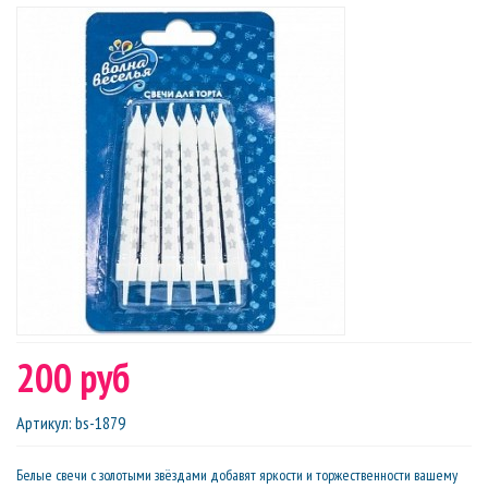
200 руб
Артикул
:
bs-1879
Белые свечи с золотыми звёздами добавят яркости и торжественности вашему