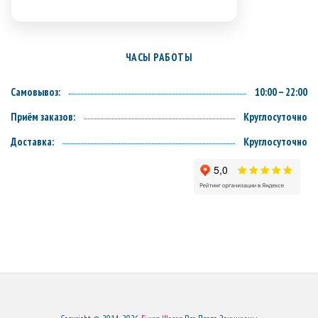
ЧАСЫ РАБОТЫ
Самовывоз:
10:00 – 22:00
Приём заказов:
Круглосуточно
Доставка:
Круглосуточно